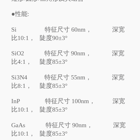
●性能:
Si 特征尺寸 60nm， 深宽
比10:1， 陡度90±3°
SiO2
特征尺寸 90nm，
深
宽
比4:1， 陡度85±3°
Si3N4 特征尺寸 55nm，
深
宽
比8:1， 陡度85±3°
InP 特征尺寸 100nm，
深
宽
比10:1， 陡度85±3°
GaAs 特征尺寸 90nm，
深
宽
比10:1， 陡度85±3°