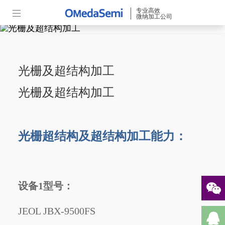
专业高效
微纳加工公司
光栅及超结构加工
光栅及超结构加工
光栅
超结构及超结构加工能力：
设备1型号：
JEOL JBX-9500FS