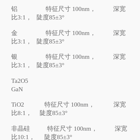
铝 特征尺寸 100nm，
深
宽
比3:1， 陡度85±3°
金 特征尺寸 100nm，
深
宽
比3:1， 陡度85±3°
银 特征尺寸 100nm，
深
宽
比3:1， 陡度85±3°
Ta2O5
GaN
TiO2
特征尺寸 100nm， 深宽
比8:1， 陡度
85±3°
非晶硅
特征尺寸 100nm，
深宽
比10:1，
陡度
85±3°