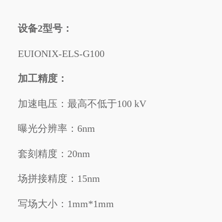
设备2型号：
EUIONIX-ELS-G100
加工精度：
加速电压：最高不低于100 kV
曝光分辨率：6nm
套刻精度：20nm
场拼接精度：15nm
写场大小：1mm*1mm