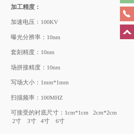
加工精度：
加速电压：100KV
曝光分辨率：10nm
套刻精度：10nm
场拼接精度：10nm
写场大小：1mm*1mm
扫描频率：100MHZ
可接受的衬底尺寸：1cm*1cm 2cm*2cm
2寸 3寸 4寸 6寸