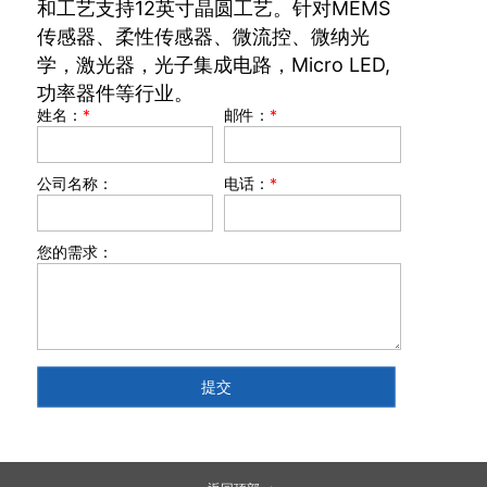
和工艺支持12英寸晶圆工艺。针对MEMS
传感器、柔性传感器、微流控、微纳光
学，激光器，光子集成电路，Micro LED,
功率器件等行业。
姓名：
*
邮件：
*
公司名称：
电话：
*
您的需求：