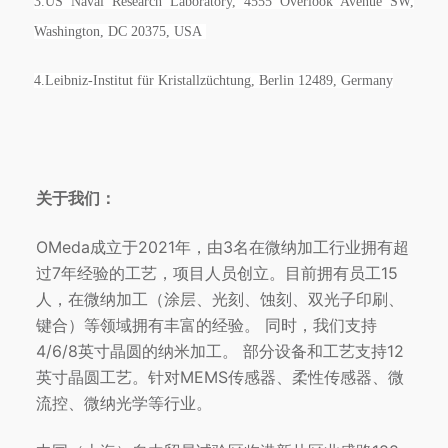
3.US Naval Research Laboratory, 4555 Overlook Avenue SW,
Washington, DC 20375, USA
4.Leibniz-Institut für Kristallzüchtung, Berlin 12489, Germany
关于我们：
OMeda成立于2021年，由3名在微纳加工行业拥有超
过7年经验的工艺，项目人员创立。目前拥有员工15
人，在微纳加工（涂层、光刻、蚀刻、双光子印刷、
键合）等领域拥有丰富的经验。 同时，我们支持
4/6/8英寸晶圆的纳米加工。 部分设备和工艺支持12
英寸晶圆工艺。针对MEMS传感器、柔性传感器、微
流控、微纳光学等行业。