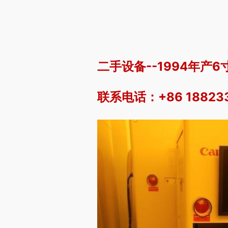
二手设备--1994年产6寸
联系电话：+86 188233