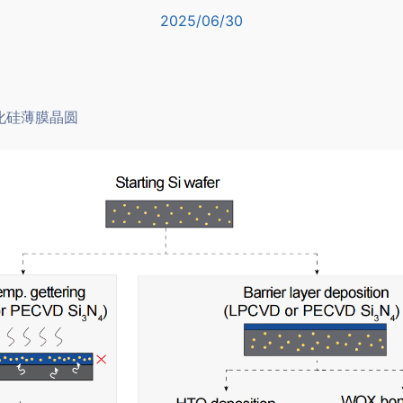
2025/06/30
化硅薄膜晶圆