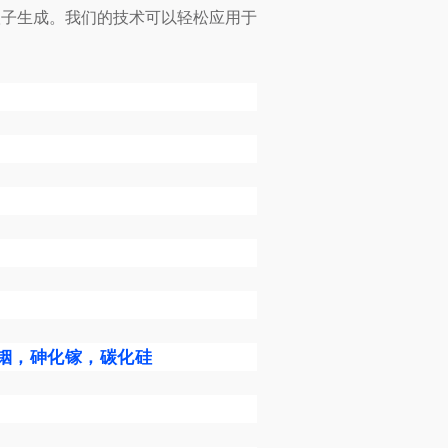
孤子生成。我们的技术可以轻松应用于
化铟，砷化镓，碳化硅