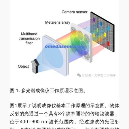
图 1. 多光谱成像仪工作原理示意图。
图1展示了说明成像仪基本工作原理的示意图。物体
反射的光通过一个具有8个狭窄通带的传输滤波器，
位于400−900 nm波长范围内。经过滤波的光照射