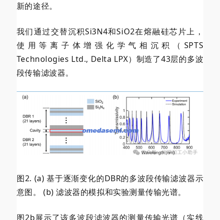
新的途径。
我们通过交替沉积Si3N4和SiO2在熔融硅芯片上，
使用等离子体增强化学气相沉积（SPTS
Technologies Ltd., Delta LPX）制造了43层的多波
段传输滤波器。
图2. (a) 基于逐渐变化的DBR的多波段传输滤波器示
意图。 (b) 滤波器的模拟和实验测量传输光谱。
图2b展示了该多波段滤波器的测量传输光谱（实线