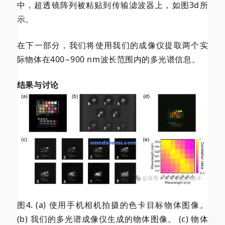
中，
超透镜阵列被粘贴到传输滤波器上，如图3d所
示。
在下一部分，我们将使用我们的成像仪提取两个实
际物体在400−900 nm波长范围内的多光谱信息。
结果与讨论
图4. (a) 使用手机相机拍摄的色卡目标物体图像。
(b) 我们的多光谱成像仪生成的物体图像。 (c) 物体