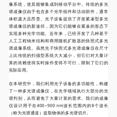
像系统，使其能够集成到移动平台中。传统的多光
谱成像仪由于包含多个光学组件和活动部件，通常
体积庞大且昂贵。光子设备提供了开发紧凑型多光
谱成像仪的新途径，因为它们能够在紧凑的形态下
实现多种光学功能。近年来，已经开发了几种基于
人工工程纳米结构和商用随机扩散器的快照式多光
谱成像系统。虽然光子快照式多光谱成像仪在尺寸
上比传统的扫描型系统大大减小，但它们对大量计
算的依赖使得实时操作变得不可行，限制了它们的
实际应用。
在本研究中，我们利用光子设备的多功能性，构建
了一种多光谱成像仪，在光学领域执行大部分的光
谱判别，从而避免了大量计算的需求。我们的成像
仪设计用于在400−900 nm波长范围内的8个波长
（称为光谱通道）提取物体的多光谱切片。