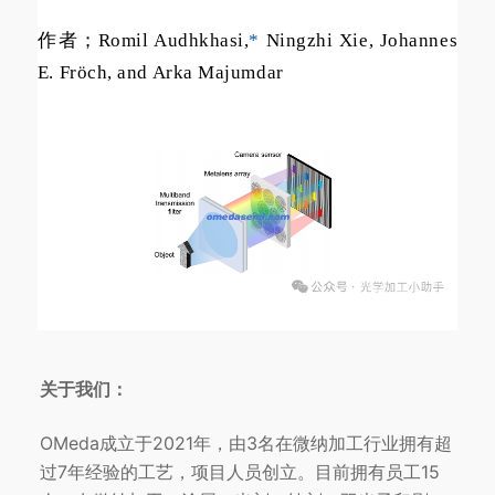
作者；Romil Audhkhasi,
*
Ningzhi Xie, Johannes
E. Fr
ö
ch, and Arka Majumdar
关于我们：
OMeda成立于2021年，由3名在微纳加工行业拥有超
过7年经验的工艺，项目人员创立。目前拥有员工15