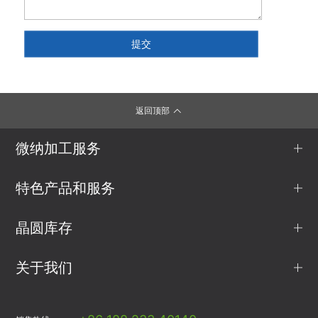
返回顶部
微纳加工服务
特色产品和服务
晶圆库存
关于我们