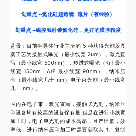
划重点 --
氮化硅超透镜
流片（有经验）
划重点 --磁控溅射镀氮化硅，更好的膜厚精度
背景：
目前半导体行业主流的 5 种获得光刻胶图
案工艺为接触式曝光（最小线宽 2um），激光直
写（最小线宽 500nm），步进式曝光（Krf 最小
线宽 150nm，ArF 最小线宽 90nm），纳米压
印（最小线宽几十 nm）电子束光刻（最小线宽
几十 nm）。
国内在电子束，激光直写，接触式光刻，纳米压
印设备均有较高的设备保有量.但是在进行小线宽
加工时，电子束光刻的成本高昂，且产出低，效
率低，进行纳米压印加工时需要获取其 1:1 复制