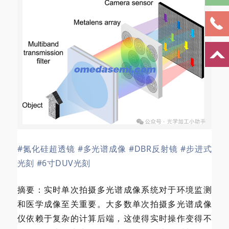
#氮化硅超透镜
#多光谱成像
#DBR反射镜
#步进式
光刻
#6寸DUV光刻
摘要：实时单次拍摄多光谱成像系统对于环境监测
和医学成像至关重要。大多数单次拍摄多光谱成像
仪依赖于复杂的计算后端，这使得实时操作变得不