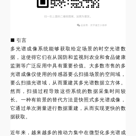
■ 引言
多光谱成像系统能够获取给定场景的时空光谱数
据，这使得它们在从国防和监视到农业和食品健康
监测等广泛应用中具有重要价值。大多数市售的多
光谱成像仪使用的传感器要么扫描场景的空间域，
要么扫描光谱域，从而重建其多光谱数据立方体。
然而，扫描过程导致这些系统的数据采集时间较
长。一种有前景的替代方法是快照式多光谱成像，
它通过单次测量进行数据重建，从而实现更快的数
据获取。
近年来，越来越多的推动力集中在微型化多光谱成