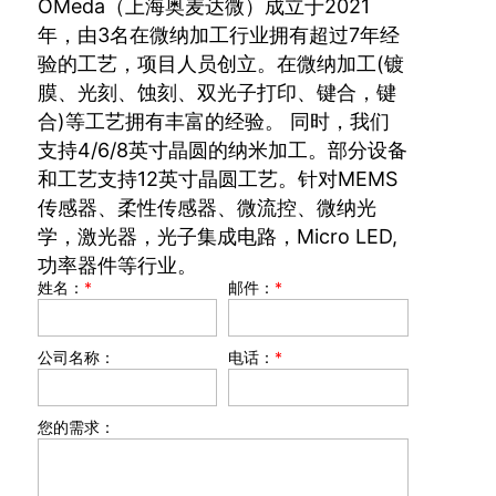
OMeda（上海奥麦达微）成立于2021
年，由3名在微纳加工行业拥有超过7年经
验的工艺，项目人员创立。在微纳加工(镀
膜、光刻、蚀刻、双光子打印、键合，键
合)等工艺拥有丰富的经验。 同时，我们
支持4/6/8英寸晶圆的纳米加工。部分设备
和工艺支持12英寸晶圆工艺。针对MEMS
传感器、柔性传感器、微流控、微纳光
学，激光器，光子集成电路，Micro LED,
功率器件等行业。
姓名：
*
邮件：
*
公司名称：
电话：
*
您的需求：