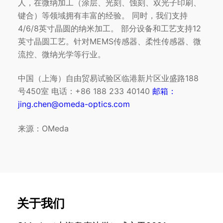
人，在微纳加工（涂层、光刻、蚀刻、双光子印刷、
键合）等领域拥有丰富的经验。 同时，我们支持
4/6/8英寸晶圆的纳米加工。 部分设备和工艺支持12
英寸晶圆工艺。针对MEMS传感器、柔性传感器、微
流控、微纳光学等行业。
中国（上海）自由贸易试验区临港新片区业盛路188
号450室 电话：+86 188 233 40140
邮箱：
jing.chen@omeda-optics.com
来源：OMeda
关于我们