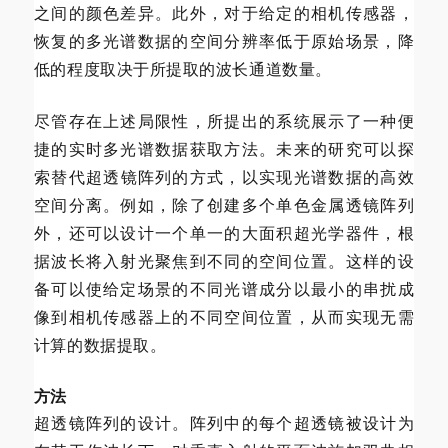
之间的颜色差异。此外，对于给定的相机传感器，
恢复的多光谱数据的空间分辨率低于原始场景，降
低的程度取决于所提取的波长通道数量。
尽管存在上述局限性，所提出的系统展示了一种便
捷的实时多光谱数据获取方法。未来的研究可以探
索替代
超透镜阵列的方式，以实现光谱数据的高效
空间分离。例如，除了创建多个单色金属透镜阵列
外，还可以设计一个单一的大面积超光学器件，根
据波长将入射光聚焦到不同的空间位置。这样的设
备可以使给定场景的不同光谱成分以最小的串扰成
像到相机传感器上的不同空间位置，从而实现无需
计算的数据提取。
方法
超透镜阵列的设计。阵列中的每个
超透镜被设计为