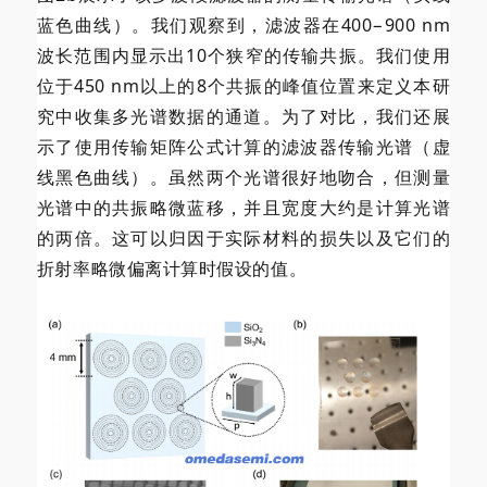
蓝色曲线）。我们观察到，滤波器在400−900 nm
波长范围内显示出10个狭窄的传输共振。我们使用
位于450 nm以上的8个共振的峰值位置来定义本研
究中收集多光谱数据的通道。为了对比，我们还展
示了使用传输矩阵公式计算的滤波器传输光谱（虚
线黑色曲线）。虽然两个光谱很好地吻合，但测量
光谱中的共振略微蓝移，并且宽度大约是计算光谱
的两倍。这可以归因于实际材料的损失以及它们的
折射率略微偏离计算时假设的值。