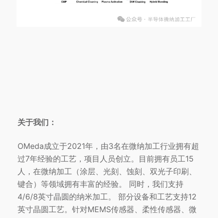
关于我们：
OMeda成立于2021年，由3名在微纳加工行业拥有超
过7年经验的工艺，项目人员创立。目前拥有员工15
人，在微纳加工（涂层、光刻、蚀刻、双光子印刷、
键合）等领域拥有丰富的经验。 同时，我们支持
4/6/8英寸晶圆的纳米加工。 部分设备和工艺支持12
英寸晶圆工艺。针对MEMS传感器、柔性传感器、微