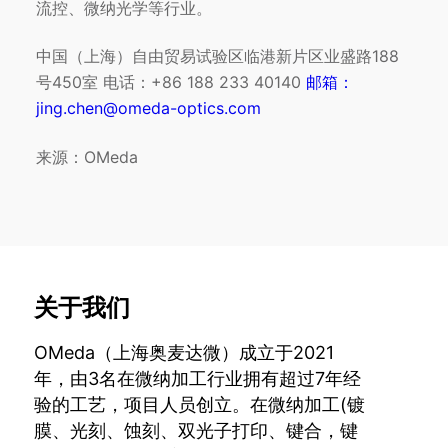
流控、微纳光学等行业。
中国（上海）自由贸易试验区临港新片区业盛路188
号450室 电话：+86 188 233 40140
邮箱：
jing.chen@omeda-optics.com
来源：OMeda
关于我们
OMeda（上海奥麦达微）成立于2021
年，由3名在微纳加工行业拥有超过7年经
验的工艺，项目人员创立。在微纳加工(镀
膜、光刻、蚀刻、双光子打印、键合，键