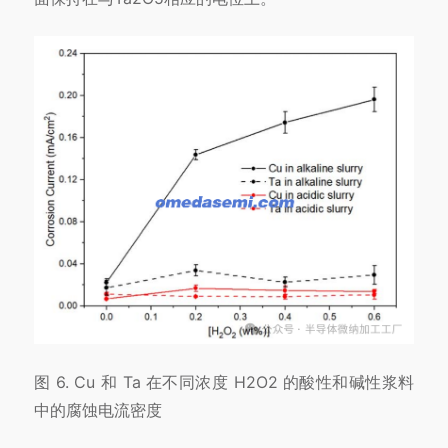
图 6. Cu 和 Ta 在不同浓度 H2O2 的酸性和碱性浆料
中的腐蚀电流密度