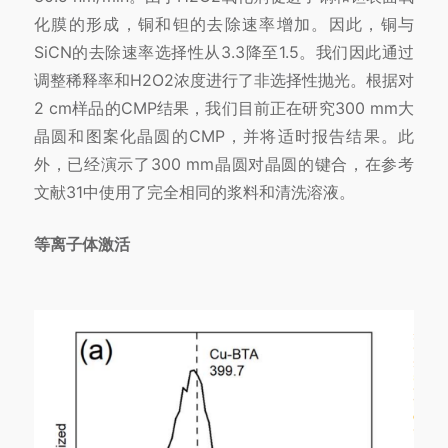
化膜的形成，铜和钽的去除速率增加。因此，铜与
SiCN的去除速率选择性从3.3降至1.5。我们因此通过
调整稀释率和H2O2浓度进行了非选择性抛光。根据对
2 cm样品的CMP结果，我们目前正在研究300 mm大
晶圆和图案化晶圆的CMP，并将适时报告结果。此
外，已经演示了300 mm晶圆对晶圆的键合，在参考
文献31中使用了完全相同的浆料和清洗溶液。
等离子体激活