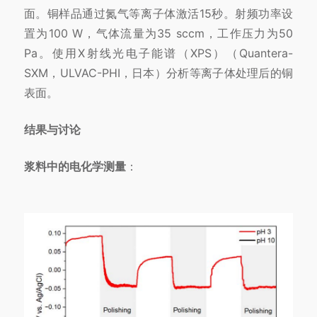
面。铜样品通过氮气等离子体激活15秒。射频功率设
置为100 W，气体流量为35 sccm，工作压力为50
Pa。使用X射线光电子能谱（XPS）（Quantera-
SXM，ULVAC-PHI，日本）分析等离子体处理后的铜
表面。
结果与讨论
浆料中的电化学测量
：