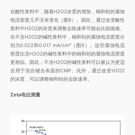
在酸性浆料中，随着H2O2浓度的增加，铜和钽的腐蚀
电流密度几乎没有变化（图6）。因此，通过改变酸性
浆料中H2O2的浓度来调整去除速率可能会比较困难。
在不含H2O2的碱性浆料中，铜和钽的腐蚀电流密度分
别为0.022和0.017 mA/cm²（图6）。这些腐蚀电流
密度比含H2O2的碱性浆料中的铜和钽的腐蚀电流密度
更相似。因此，不含H2O2的碱性浆料可以被认为更适
合用于混合键合表面的CMP。此外，通过改变H2O2
的浓度，可以调整铜和钽的去除速率。
Zeta电位测量