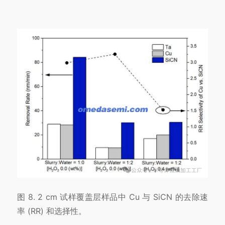
图 8. 2 cm 试样覆盖层样品中 Cu 与 SiCN 的去除速
率 (RR) 和选择性。