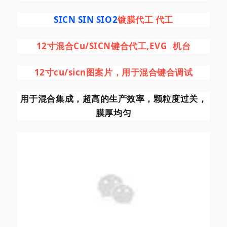
SICN SIN SIO2
镀膜代工 代工
12寸混合Cu/SICN键合代工,
EVG
机台
12寸cu/sicn图案片，用于混合键合调试
用于混合集成，超高的生产效率，颗粒度过关，
膜厚均匀