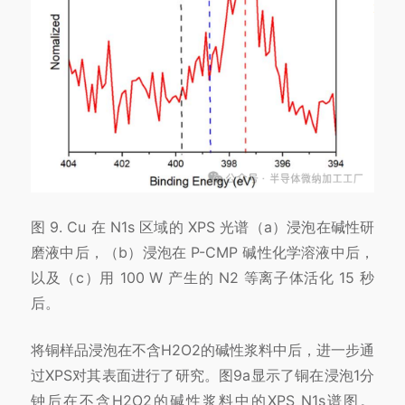
图 9. Cu 在 N1s 区域的 XPS 光谱（a）浸泡在碱性研
磨液中后，（b）浸泡在 P-CMP 碱性化学溶液中后，
以及（c）用 100 W 产生的 N2 等离子体活化 15 秒
后。
将铜样品浸泡在不含H2O2的碱性浆料中后，进一步通
过XPS对其表面进行了研究。图9a显示了铜在浸泡1分
钟后在不含H2O2的碱性浆料中的XPS N1s谱图。