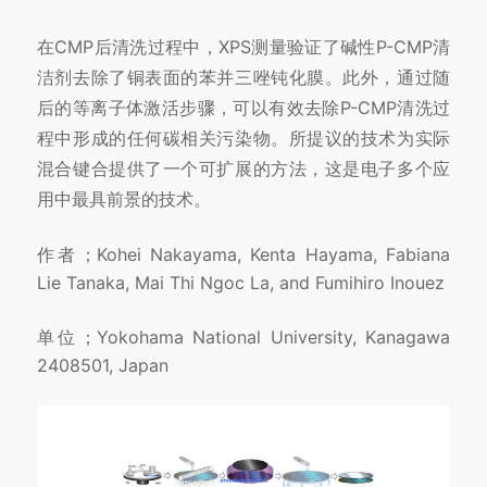
在CMP后清洗过程中，XPS测量验证了碱性P-CMP清
洁剂去除了铜表面的苯并三唑钝化膜。此外，通过随
后的等离子体激活步骤，可以有效去除P-CMP清洗过
程中形成的任何碳相关污染物。所提议的技术为实际
混合键合提供了一个可扩展的方法，这是电子多个应
用中最具前景的技术。
作者；Kohei Nakayama, Kenta Hayama, Fabiana
Lie Tanaka, Mai Thi Ngoc La, and Fumihiro Inouez
单位；Yokohama National University, Kanagawa
2408501, Japan