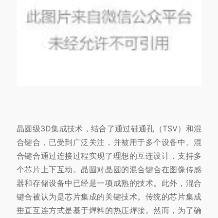
晶圆级3D集成技术，结合了通过硅通孔（TSV）和混
合键合，已受到广泛关注，并被用于多个设备中。混
合键合通过连接过程实现了理想的互连设计，支持多
个芯片上下互动。晶圆对晶圆的混合键合在图像传感
器和存储设备中已经是一项成熟的技术。此外，混合
键合被认为是芯片集成的关键技术。传统的芯片集成
垂直互连方式是基于焊料的热压焊接。然而，为了确