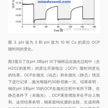
图 3. pH 值为 3 和 pH 值为 10 时 Cu 的原位 OCP
随时间的变化。
图3显示了在pH 3和pH 10下铜样品在抛光过程中（含
H2O2的浆料）的原位开路电位（OCP）随时间变化
的结果。OCP在抛光（动态）和未抛光（静态）情况
下进行记录，抛光每隔约30秒切换一次。结果表明，
铜在pH 3和pH 10的OCP在抛光过程中有所下降。在
静态条件下（未抛光），OCP逐渐增加并在平台上饱
和。这些结果表明，铜表面钝化膜的去除、生成和再