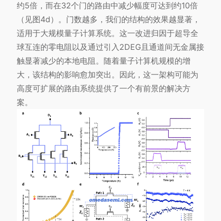
约5倍，而在32个门的路由中减少幅度可达到约10倍
（见图4d）。门数越多，我们的结构的效果越显著，
适用于大规模量子计算系统。这一改进归因于超导全
球互连的零电阻以及通过引入2DEG且通道间无金属接
触显著减少的本地电阻。随着量子计算机规模的增
大，该结构的影响愈加突出。因此，这一架构可能为
高度可扩展的路由系统提供了一个有前景的解决方
案。