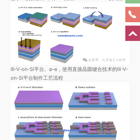
III-V-on-Si平台。a–e，使用直接晶圆键合技术的III-V-
on-Si平台制作工艺流程