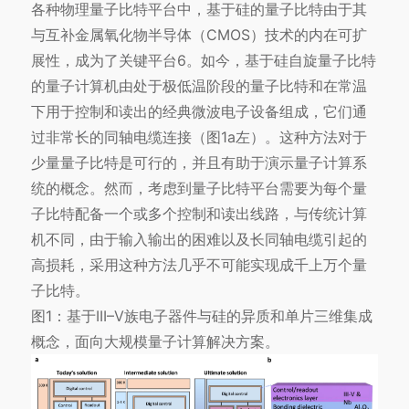
各种物理量子比特平台中，基于硅的量子比特由于其
与互补金属氧化物半导体（CMOS）技术的内在可扩
展性，成为了关键平台6。如今，基于硅自旋量子比特
的量子计算机由处于极低温阶段的量子比特和在常温
下用于控制和读出的经典微波电子设备组成，它们通
过非常长的同轴电缆连接（图1a左）。这种方法对于
少量量子比特是可行的，并且有助于演示量子计算系
统的概念。然而，考虑到量子比特平台需要为每个量
子比特配备一个或多个控制和读出线路，与传统计算
机不同，由于输入输出的困难以及长同轴电缆引起的
高损耗，采用这种方法几乎不可能实现成千上万个量
子比特。
图1：基于III–V族电子器件与硅的异质和单片三维集成
概念，面向大规模量子计算解决方案。