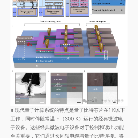
a 现代量子计算系统的特点是量子比特芯片在1 K以下
工作，同时伴随常温下（300 K）运行的经典微波电
子设备。这些经典微波电子设备对于控制和读出功能
至关重要，它们通过长同轴电缆与量子比特连接。将