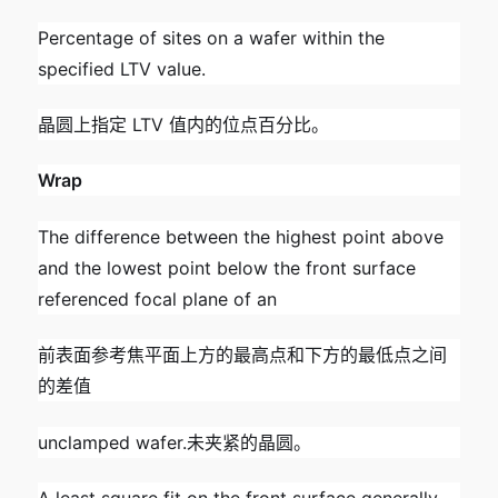
Percentage of sites on a wafer within the
specified LTV value.
晶圆上指定 LTV 值内的位点百分比。
Wrap
The difference between the highest point above
and the lowest point below the front surface
referenced focal plane of an
前表面参考焦平面上方的最高点和下方的最低点之间
的差值
unclamped wafer.未夹紧的晶圆。