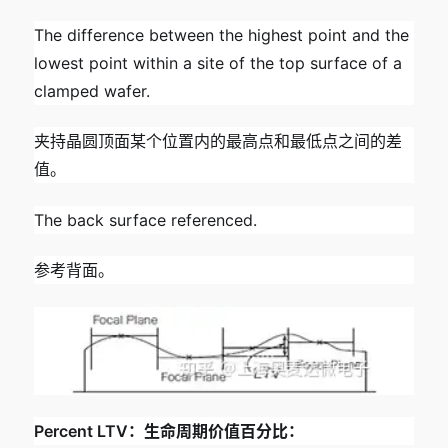
The difference between the highest point and the
lowest point within a site of the top surface of a
clamped wafer.
夹持晶圆顶面某个位置内的最高点和最低点之间的差
值。
The back surface referenced.
参考背面。
Percent LTV：生命周期价值百分比：