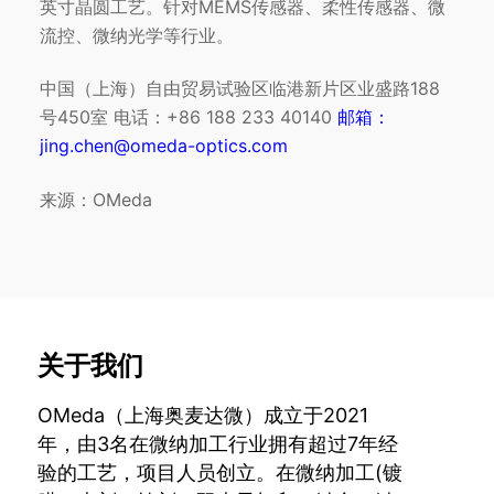
英寸晶圆工艺。针对MEMS传感器、柔性传感器、微
流控、微纳光学等行业。
中国（上海）自由贸易试验区临港新片区业盛路188
号450室 电话：+86 188 233 40140
邮箱：
jing.chen@omeda-optics.com
来源：OMeda
关于我们
OMeda（上海奥麦达微）成立于2021
年，由3名在微纳加工行业拥有超过7年经
验的工艺，项目人员创立。在微纳加工(镀