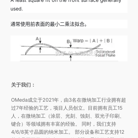
A least square fit on the front surface generally
used.
通常使用前表面的最小二乘法拟合。
关于我们：
OMeda成立于2021年，由3名在微纳加工行业拥有超
过7年经验的工艺，项目人员创立。目前拥有员工15
人，在微纳加工（涂层、光刻、蚀刻、双光子印刷、
键合）等领域拥有丰富的经验。 同时，我们支持
4/6/8英寸晶圆的纳米加工。 部分设备和工艺支持12