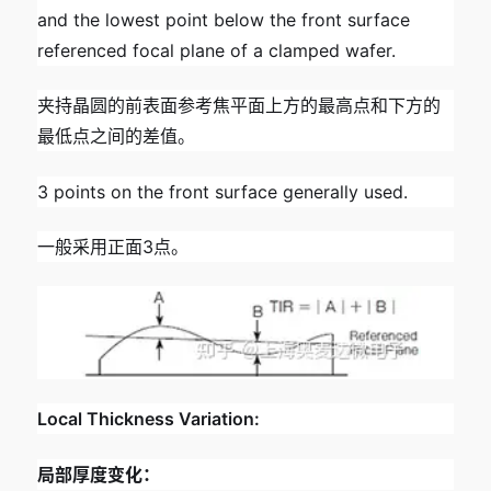
and the lowest point below the front surface
referenced focal plane of a clamped wafer.
夹持晶圆的前表面参考焦平面上方的最高点和下方的
最低点之间的差值。
3 points on the front surface generally used.
一般采用正面3点。
Local Thickness Variation:
局部厚度变化：