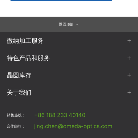
返回顶部
微纳加工服务
特色产品和服务
晶圆库存
关于我们
+86 188 233 40140
销售热线：
jing.chen@omeda-optics.com
合作邮箱：