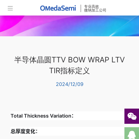
专业高效
微纳加工公司
半导体晶圆TTV BOW WRAP LTV
TIR指标定义
2024/12/09
Total Thickness Variation：
总厚度变化：