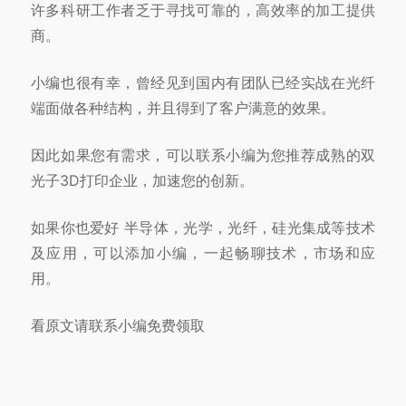
许多科研工作者乏于寻找可靠的，高效率的加工提供
商。
小编也很有幸，曾经见到国内有团队已经实战在光纤
端面做各种结构，并
且得到了客户满意的效果。
因此如果您有需求，可以联系小编为您推荐成熟的双
光子3D打印企业，加速您的创新。
如果你也爱好 半导体，光学，光纤，硅光集成等技术
及应用，可以添加小编，一起畅聊技术，市场和应
用。
看原文请联系小编免费领取