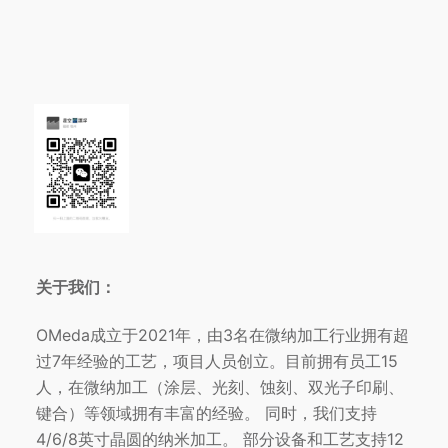
关于我们：
OMeda成立于2021年，由3名在微纳加工行业拥有超
过7年经验的工艺，项目人员创立。目前拥有员工15
人，在微纳加工（涂层、光刻、蚀刻、双光子印刷、
键合）等领域拥有丰富的经验。 同时，我们支持
4/6/8英寸晶圆的纳米加工。 部分设备和工艺支持12