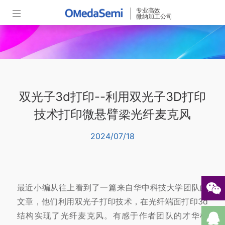
专业高效
微纳加工公司
双光子3d打印--利用双光子3D打印
技术打印微悬臂梁光纤麦克风
2024/07/18
最近小编从往上看到了一篇来自华中科技大学团队的
文章，他们利用双光子打印技术，在光纤端面打印3d
结构实现了光纤麦克风。有感于作者团队的才华横