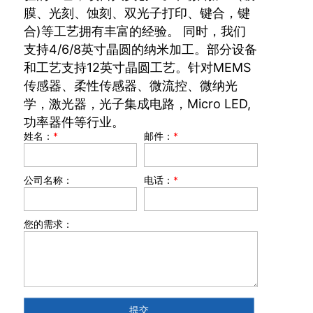
膜、光刻、蚀刻、双光子打印、键合，键
合)等工艺拥有丰富的经验。 同时，我们
支持4/6/8英寸晶圆的纳米加工。部分设备
和工艺支持12英寸晶圆工艺。针对MEMS
传感器、柔性传感器、微流控、微纳光
学，激光器，光子集成电路，Micro LED,
功率器件等行业。
姓名：
*
邮件：
*
公司名称：
电话：
*
您的需求：