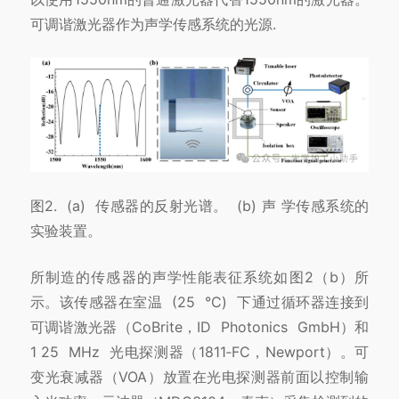
可调谐激光器作为声学传感系统的光源.
图2. (a) 传感器的反射光谱。 (b) 声 学传感系统的
实验装置。
所制造的传感器的声学性能表征系统如图2（b）所
示。该传感器在室温 (25 °C) 下通过循环器连接到
可调谐激光器（CoBrite，ID Photonics GmbH）
和
1 25 MHz 光电探测器（1811‑FC，Newport）。
可
变光衰减器（VOA）放置在光电探测器前面以控制输