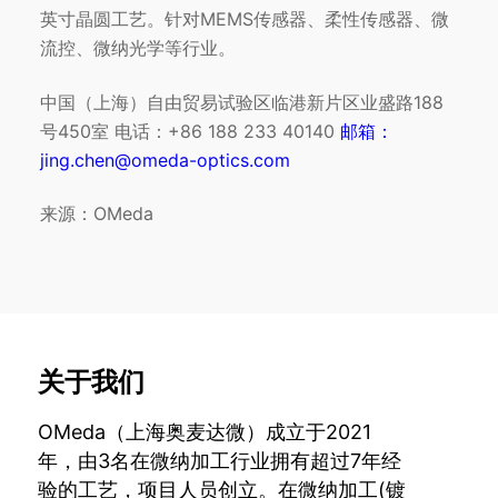
英寸晶圆工艺。针对MEMS传感器、柔性传感器、微
流控、微纳光学等行业。
中国（上海）自由贸易试验区临港新片区业盛路188
号450室 电话：+86 188 233 40140
邮箱：
jing.chen@omeda-optics.com
来源：OMeda
关于我们
OMeda（上海奥麦达微）成立于2021
年，由3名在微纳加工行业拥有超过7年经
验的工艺，项目人员创立。在微纳加工(镀