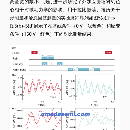
高全宽的减小，我们进一步研究了外加应变场对V₂色
心相干时域动力学的影响。用于拉比振荡、拉姆齐干
涉测量和哈恩回波测量的实验脉冲序列如图5
(a)
所示。
图5
(b)
–5
(d)
展示了在基线条件（0 V，浅蓝色）和应变
条件（150 V，红色）下的对比测量结果。