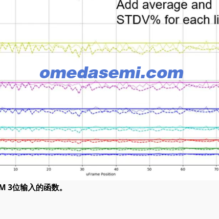
M 3位输入的函数。