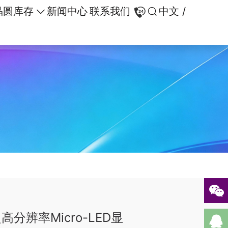
晶圆库存
新闻中心
联系我们
中文 /
高分辨率Micro-LED显