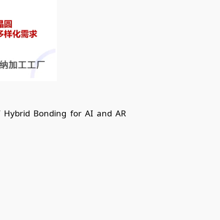
 Hybrid Bonding for AI and AR