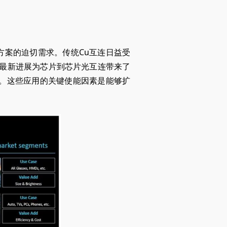
方案的迫切需求。传统Cu互连日益受
术的最新进展为芯片到芯片光互连带来了
1）。这些应用的关键使能因素是能够扩