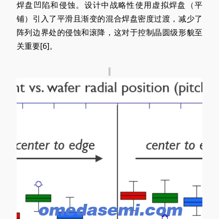
焊盘凹陷和侵蚀。设计中战略性使用虚拟焊盘（平
铺）引入了平滑且渐变的混合焊盘密度过渡，减少了
阵列边界处的侵蚀和滚降，这对于控制晶圆级形貌至
关重要[6]。