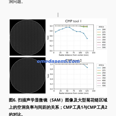
洞问题。
图6. 扫描声学显微镜（SAM）图像及大型菊花链区域
上的空洞良率与间距的关系；CMP工具1与CMP工具2
的对比。