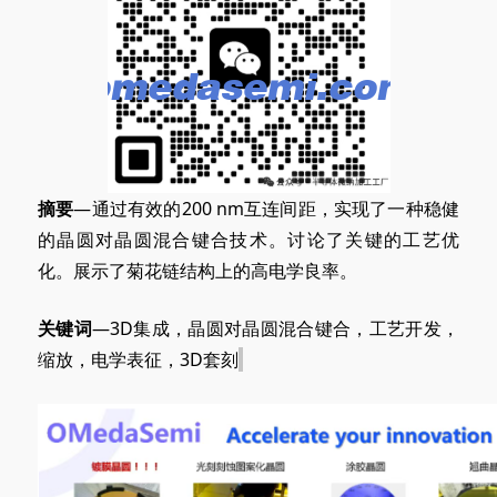
摘要
—通过有效的200 nm互连间距，实现了一种稳健
的晶圆对晶圆混合键合技术。讨论了关键的工艺优
化。展示了菊花链结构上的高电学良率。
关键词
—3D集成，晶圆对晶圆混合键合，工艺开发，
缩放，电学表征，3D套刻