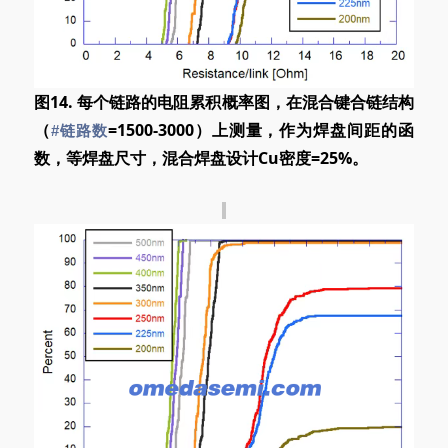
图14. 每个链路的电阻累积概率图，在混合键合链结构
（
=1500-3000）上测量，作为焊盘间距的函
#链路数
数，等焊盘尺寸，混合焊盘设计Cu密度=25%。