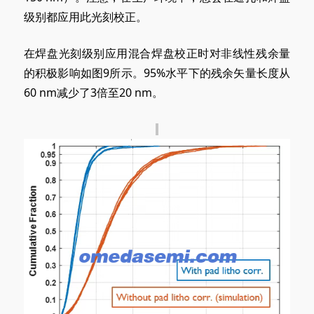
级别都应用此光刻校正。
在焊盘光刻级别应用混合焊盘校正时对非线性残余量
的积极影响如图9所示。95%水平下的残余矢量长度从
60 nm减少了3倍至20 nm。