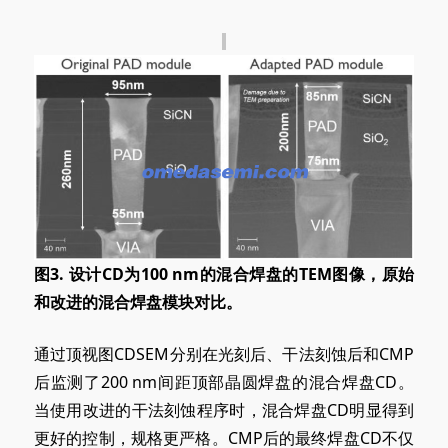
图3. 设计CD为100 nm的混合焊盘的TEM图像，原始
和改进的混合焊盘模块对比。
通过顶视图CDSEM分别在光刻后、干法刻蚀后和CMP
后监测了200 nm间距顶部晶圆焊盘的混合焊盘CD。
当使用改进的干法刻蚀程序时，混合焊盘CD明显得到
更好的控制，规格更严格。CMP后的最终焊盘CD不仅