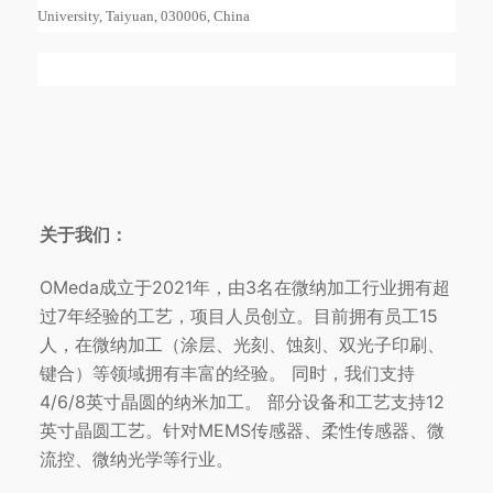
University, Taiyuan, 030006, China
关于我们：
OMeda成立于2021年，由3名在微纳加工行业拥有超
过7年经验的工艺，项目人员创立。目前拥有员工15
人，在微纳加工（涂层、光刻、蚀刻、双光子印刷、
键合）等领域拥有丰富的经验。 同时，我们支持
4/6/8英寸晶圆的纳米加工。 部分设备和工艺支持12
英寸晶圆工艺。针对MEMS传感器、柔性传感器、微
流控、微纳光学等行业。