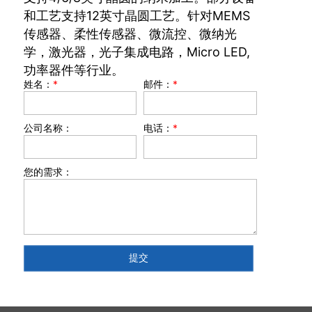
和工艺支持12英寸晶圆工艺。针对MEMS
传感器、柔性传感器、微流控、微纳光
学，激光器，光子集成电路，Micro LED,
功率器件等行业。
姓名：
*
邮件：
*
公司名称：
电话：
*
您的需求：