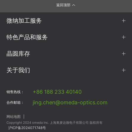
返回顶部
微纳加工服务
特色产品和服务
晶圆库存
关于我们
+86 188 233 40140
销售热线：
jing.chen@omeda-optics.com
合作邮箱：
网站地图
|
Copyright 2024 omeda Inc. 上海奥麦达微电子有限公司 版权所有
沪ICP备2024071748号