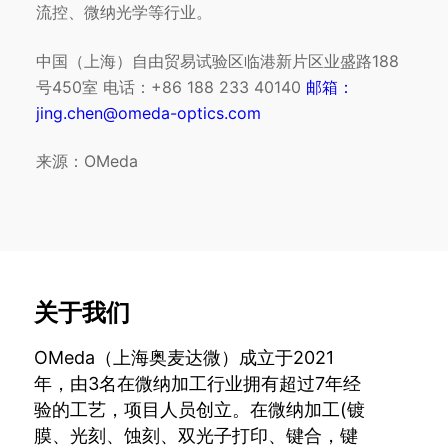
流控、微纳光学等行业。
中国（上海）自由贸易试验区临港新片区业盛路188
号450室 电话：+86 188 233 40140
邮箱：
jing.chen@omeda-optics.com
来源：OMeda
关于我们
OMeda（上海奥麦达微）成立于2021
年，由3名在微纳加工行业拥有超过7年经
验的工艺，项目人员创立。在微纳加工(镀
膜、光刻、蚀刻、双光子打印、键合，键