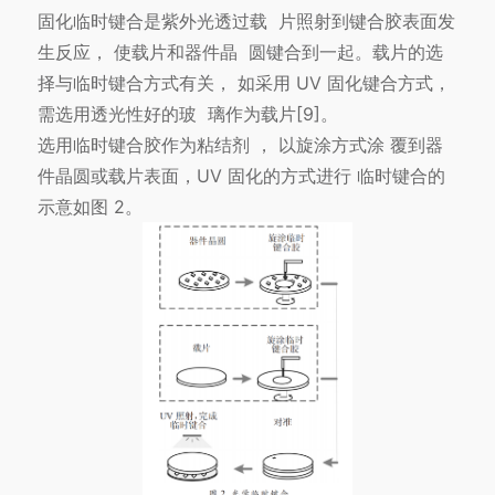
固化临时键合是紫外光透过载 片照射到键合胶表面发
生反应， 使载片和器件晶 圆键合到一起。载片的选
择与临时键合方式有关， 如采用 UV 固化键合方式，
需选用透光性好的玻 璃作为载片[9]。
选用临时键合胶作为粘结剂 ， 以旋涂方式涂 覆到器
件晶圆或载片表面，UV 固化的方式进行 临时键合的
示意如图 2。