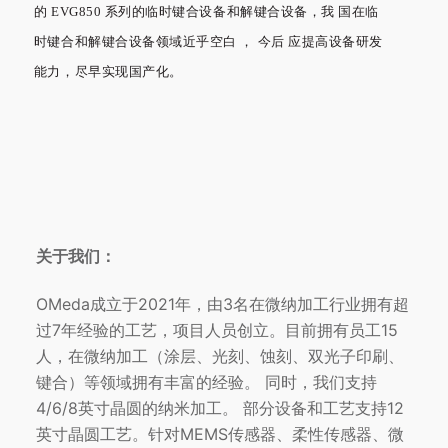
的 EVG850 系列的临时键合设备和解键合设备，我 国在临
时键合和解键合设备领域近乎空白 ， 今后 应提高设备研发
能力，尽早实现国产化。
关于我们：
OMeda成立于2021年，由3名在微纳加工行业拥有超
过7年经验的工艺，项目人员创立。目前拥有员工15
人，在微纳加工（涂层、光刻、蚀刻、双光子印刷、
键合）等领域拥有丰富的经验。 同时，我们支持
4/6/8英寸晶圆的纳米加工。 部分设备和工艺支持12
英寸晶圆工艺。针对MEMS传感器、柔性传感器、微