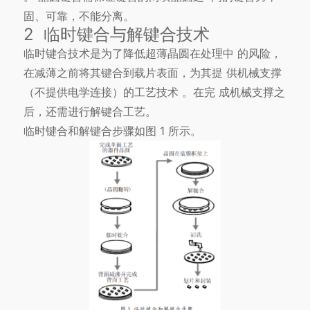
固、可靠，不能分离。
2 临时键合与解键合技术
临时键合技术是为了降低超薄晶圆在处理中 的风险，
在减薄之前将其键合到载片表面，为其提 供机械支撑
（不提供电学连接）的工艺技术 。在完 成机械支撑之
后，还需进行解键合工艺。
临时键合和解键合步骤如图 1 所示。