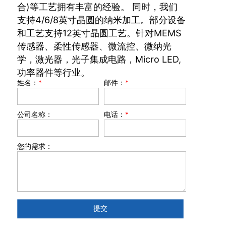
合)等工艺拥有丰富的经验。 同时，我们
支持4/6/8英寸晶圆的纳米加工。部分设备
和工艺支持12英寸晶圆工艺。针对MEMS
传感器、柔性传感器、微流控、微纳光
学，激光器，光子集成电路，Micro LED,
功率器件等行业。
姓名：
*
邮件：
*
公司名称：
电话：
*
您的需求：