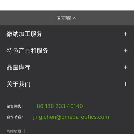
返回顶部
微纳加工服务
特色产品和服务
晶圆库存
关于我们
+86 188 233 40140
销售热线：
jing.chen@omeda-optics.com
合作邮箱：
网站地图
|