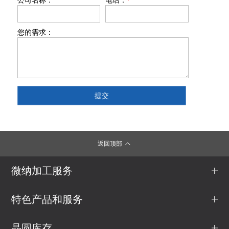
您的需求：
返回顶部
微纳加工服务
特色产品和服务
晶圆库存