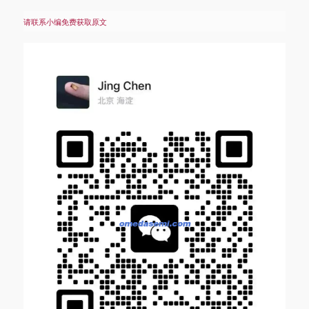
请联系小编免费获取原文