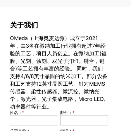
关于我们
OMeda（上海奥麦达微）成立于2021
年，由3名在微纳加工行业拥有超过7年经
验的工艺，项目人员创立。在微纳加工(镀
膜、光刻、蚀刻、双光子打印、键合，键
合)等工艺拥有丰富的经验。 同时，我们
支持4/6/8英寸晶圆的纳米加工。部分设备
和工艺支持12英寸晶圆工艺。针对MEMS
传感器、柔性传感器、微流控、微纳光
学，激光器，光子集成电路，Micro LED,
功率器件等行业。
姓名：
*
邮件：
*
公司名称：
电话：
*