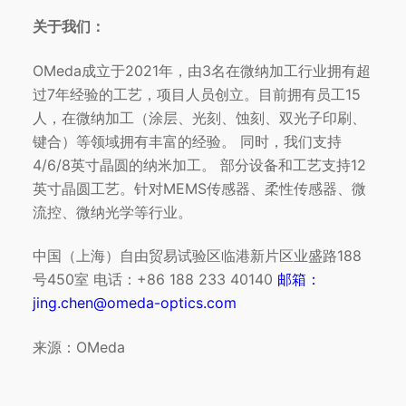
关于我们：
OMeda成立于2021年，由3名在微纳加工行业拥有超
过7年经验的工艺，项目人员创立。目前拥有员工15
人，在微纳加工（涂层、光刻、蚀刻、双光子印刷、
键合）等领域拥有丰富的经验。 同时，我们支持
4/6/8英寸晶圆的纳米加工。 部分设备和工艺支持12
英寸晶圆工艺。针对MEMS传感器、柔性传感器、微
流控、微纳光学等行业。
中国（上海）自由贸易试验区临港新片区业盛路188
号450室 电话：+86 188 233 40140
邮箱：
jing.chen@omeda-optics.com
来源：OMeda