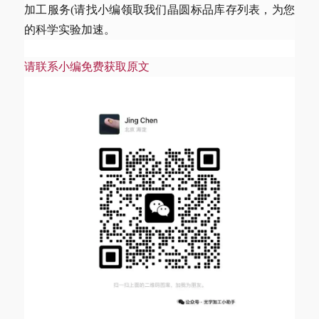
加工服务(请找小编领取我们晶圆标品库存列表，为您
的科学实验加速。
请联系小编免费获取原文