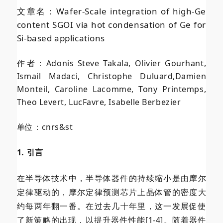
文章名：Wafer-Scale integration of high-Ge
content SGOI via hot condensation of Ge for
Si-based applications
作者：Adonis Steve Takala, Olivier Gourhant,
Ismail Madaci, Christophe Duluard,Damien
Monteil, Caroline Lacomme, Tony Printemps,
Theo Levert, LucFavre, Isabelle Berbezier
单位：cnrs&st
1. 引言
在半导体技术中，半导体器件的持续缩小是由摩尔
定律驱动的，摩尔定律预测芯片上晶体管的密度大
约每两年翻一番。在过去几十年里，这一发展促使
了新策略的出现，以提升器件性能[1-4]。随着器件