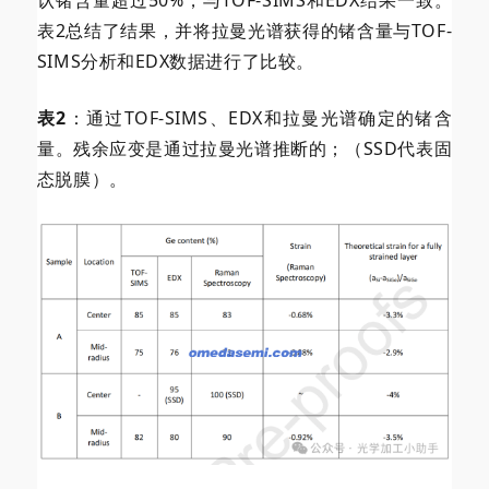
认锗含量超过50%，与TOF-SIMS和EDX结果一致。
表2总结了结果，并将拉曼光谱获得的锗含量与TOF-
SIMS分析和EDX数据进行了比较。
表2
：通过TOF-SIMS、EDX和拉曼光谱确定的锗含
量。残余应变是通过拉曼光谱推断的；（SSD代表固
态脱膜）。