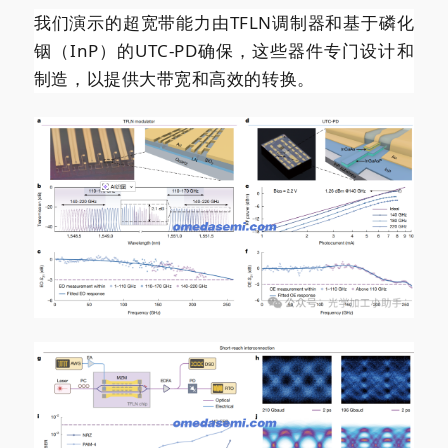
我们演示的超宽带能力由TFLN调制器和基于磷化
铟（InP）的UTC-PD确保，这些器件专门设计和
制造，以提供大带宽和高效的转换。