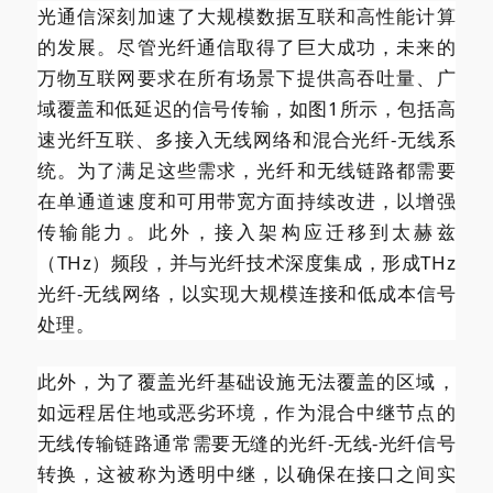
光通信深刻加速了大规模数据互联和高性能计算
的发展。尽管光纤通信取得了巨大成功，未来的
万物互联网要求在所有场景下提供高吞吐量、广
域覆盖和低延迟的信号传输，如图1所示，包括高
速光纤互联、多接入无线网络和混合光纤-无线系
统。为了满足这些需求，光纤和无线链路都需要
在单通道速度和可用带宽方面持续改进，以增强
传输能力。此外，接入架构应迁移到太赫兹
（THz）频段，并与光纤技术深度集成，形成THz
光纤-无线网络，以实现大规模连接和低成本信号
处理。
此外，为了覆盖光纤基础设施无法覆盖的区域，
如远程居住地或恶劣环境，作为混合中继节点的
无线传输链路通常需要无缝的光纤-无线-光纤信号
转换，这被称为透明中继，以确保在接口之间实