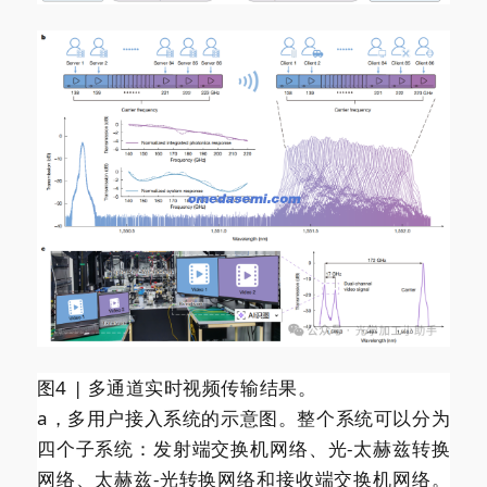
图4 | 多通道实时视频传输结果。
a，多用户接入系统的示意图。整个系统可以分为
四个子系统：发射端交换机网络、光-太赫兹转换
网络、太赫兹-光转换网络和接收端交换机网络。