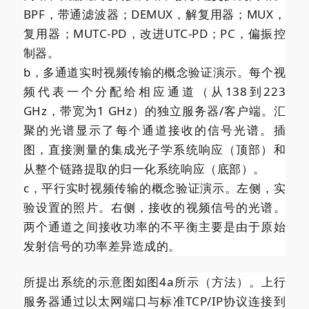
BPF，带通滤波器；DEMUX，解复用器；MUX，
复用器；MUTC-PD，改进UTC-PD；PC，偏振控
制器。
b，多通道实时视频传输的概念验证演示。每个视
频代表一个分配给相应通道（从138到223
GHz，带宽为1 GHz）的独立服务器/客户端。汇
聚的光谱显示了每个通道接收的信号光谱。插
图，直接测量的集成光子学系统响应（顶部）和
从整个链路提取的归一化系统响应（底部）。
c，平行实时视频传输的概念验证演示。左侧，实
验设置的照片。右侧，接收的视频信号的光谱。
两个通道之间接收功率的不平衡主要是由于原始
发射信号的功率差异造成的。
所提出系统的示意图如图4a所示（方法）。上行
服务器通过以太网端口与标准TCP/IP协议连接到