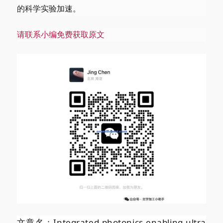
的科学实验加速。
请联系小编免费获取原文
文章名：Integrated photonics enabling ultra