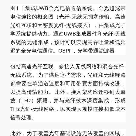
图1 | 集成UWB全光电信通信系统。全光超宽带
电信连接的概念图（光纤-无线无拥塞传输、高速
光纤互联和大密度光纤-无线接入），由集成光子
学系统提供动力。通过UWB集成器件和光纤-无线
系统的无缝集成，预计可以实现高吞吐量和低延
迟的全光电信通信。OBPF，光学带通滤波器。
包括高速光纤互联、多接入无线网络和混合光纤-
无线系统。为了满足这些需求，光纤和无线链路
都需要在单通道速度和可用带宽方面持续改进，
以提高传输能力。此外，接入架构应迁移到太赫
兹（THz）频段，并与光纤技术深度集成，形成
THz光纤-无线网络，以实现大规模连接和低成本
信号处理。
此外，为了覆盖光纤基础设施无法覆盖的区域，