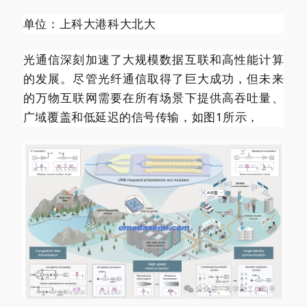
单位：上科大港科大北大
光通信深刻加速了大规模数据互联和高性能计算
的发展。尽管光纤通信取得了巨大成功，但未来
的万物互联网需要在所有场景下提供高吞吐量、
广域覆盖和低延迟的信号传输，如图1所示，