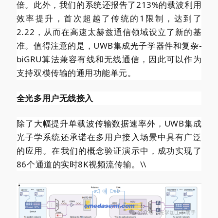
倍。此外，我们的系统还报告了213%的载波利用
效率提升，首次超越了传统的1限制，达到了
2.22，从而在高速太赫兹通信领域设立了新的基
准。值得注意的是，UWB集成光子学器件和复杂-
biGRU算法兼容有线和无线通信，因此可以作为
支持双模传输的通用功能单元。
全光多用户无线接入
除了大幅提升单载波传输数据速率外，UWB集成
光子学系统还承诺在多用户接入场景中具有广泛
的应用。在我们的概念验证演示中，成功实现了
86个通道的实时8K视频流传输。\\