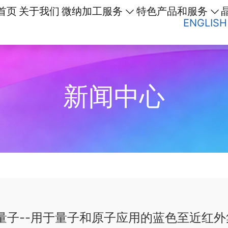
首页
关于我们
微纳加工服务
特色产品和服务
ENGLISH
新闻中心
量子--用于量子和原子应用的蓝色至近红外