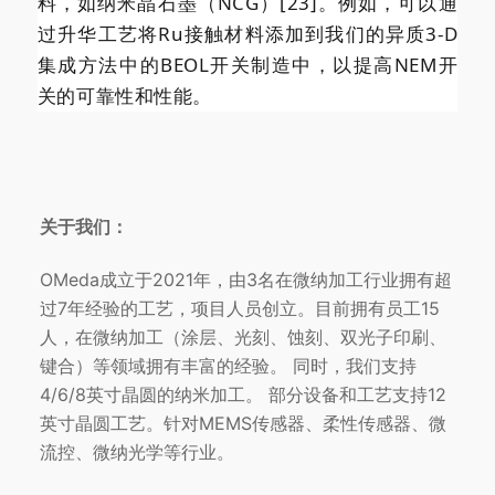
料，如纳米晶石墨（NCG）[23]。例如，可以通
过升华工艺将Ru接触材料添加到我们的异质3-D
集成方法中的BEOL开关制造中，以提高NEM开
关的可靠性和性能。
关于我们：
OMeda成立于2021年，由3名在微纳加工行业拥有超
过7年经验的工艺，项目人员创立。目前拥有员工15
人，在微纳加工（涂层、光刻、蚀刻、双光子印刷、
键合）等领域拥有丰富的经验。 同时，我们支持
4/6/8英寸晶圆的纳米加工。 部分设备和工艺支持12
英寸晶圆工艺。针对MEMS传感器、柔性传感器、微
流控、微纳光学等行业。