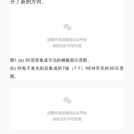
开了新的方向。
图1.(a) 3D异质集成方法的横截面示意图。
(b) 经电子束光刻后集成的7端（7-T）NEM开关的3D示意
图。