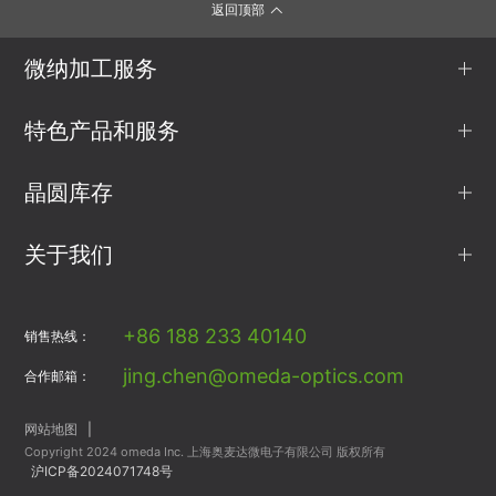
返回顶部
微纳加工服务
特色产品和服务
晶圆库存
关于我们
+86 188 233 40140
销售热线：
jing.chen@omeda-optics.com
合作邮箱：
网站地图
|
Copyright 2024 omeda Inc. 上海奥麦达微电子有限公司 版权所有
沪ICP备2024071748号