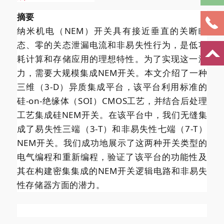
摘要
纳米机电（NEM）开关具有接近垂直的关断瞬
态、零的关态泄漏电流和非易失性行为，是低功
耗计算和存储应用的理想特性。为了实现这一潜
力，需要大规模集成NEM开关。本文介绍了一种
三维（3-D）异质集成平台，该平台利用标准的
硅-on-绝缘体（SOI）CMOS工艺，并结合后处理
工艺集成硅NEM开关。在该平台中，我们无缝集
成了易失性三端（3-T）和非易失性七端（7-T）
NEM开关。我们成功地展示了这两种开关类型的
电气编程和重新编程，验证了该平台的功能性及
其在构建密集集成的NEM开关逻辑电路和非易失
性存储器方面的潜力。