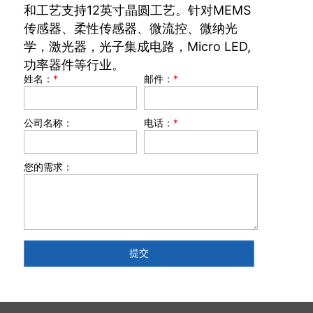
和工艺支持12英寸晶圆工艺。针对MEMS
传感器、柔性传感器、微流控、微纳光
学，激光器，光子集成电路，Micro LED,
功率器件等行业。
姓名：
*
邮件：
*
公司名称：
电话：
*
您的需求：