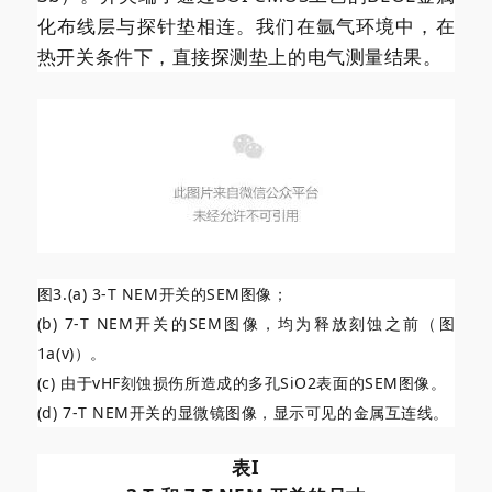
化布线层与探针垫相连。我们在氩气环境中，在
热开关条件下，直接探测垫上的电气测量结果。
图3.(a) 3-T NEM开关的SEM图像；
(b) 7-T NEM开关的SEM图像，均为释放刻蚀之前（图
1a(v)）。
(c) 由于vHF刻蚀损伤所造成的多孔SiO2表面的SEM图像。
(d) 7-T NEM开关的显微镜图像，显示可见的金属互连线。
表I