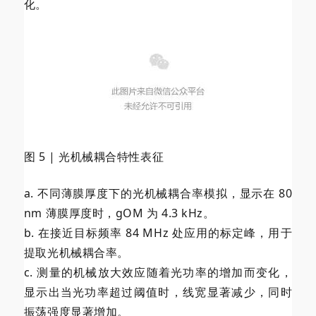
化。
图 5 | 光机械耦合特性表征
a. 不同薄膜厚度下的光机械耦合率模拟，显示在 80
nm 薄膜厚度时，gOM 为 4.3 kHz。
b. 在接近目标频率 84 MHz 处应用的标定峰，用于
提取光机械耦合率。
c. 测量的机械放大效应随着光功率的增加而变化，
显示出当光功率超过阈值时，线宽显著减少，同时
振荡强度显著增加。