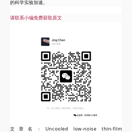
的科学实验加速。
请联系小编免费获取原文
文章名：Uncooled low-noise thin-film