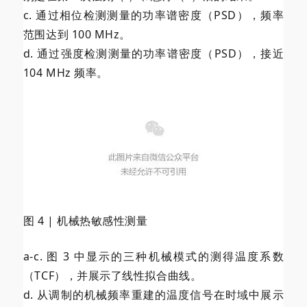
c. 通过相位检测测量的功率谱密度（PSD），频率
范围达到 100 MHz。
d. 通过强度检测测量的功率谱密度（PSD），接近
104 MHz 频率。
图 4 | 机械热敏感性测量
a-c. 图 3 中显示的三种机械模式的测得温度系数
（TCF），并展示了线性拟合曲线。
d. 从调制的机械频率重建的温度信号在时域中展示