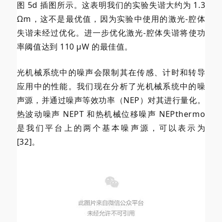
图 5d 插图所示。这表明我们的实验失谐大约为 1.3
Ωm，这不是最优值，因为实验中使用的激光-腔体
失谐未经过优化。进一步优化激光-腔体失谐将使功
率阈值达到 110 µW 的最佳值。
光机械系统中的噪声会限制其在传感、计时和转导
应用中的性能。我们现在分析了光机械系统中的噪
声源，并通过噪声等效功率（NEP）对其进行量化。
热波动噪声 NEPT 和热机械位移噪声 NEPthermo
是我们平台上的两个基本噪声源，可以表示为
[32]。