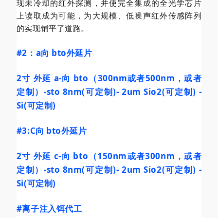
现未冷却的红外探测，并使完全集成的全光学芯片
上读取成为可能，为大规模、低噪声红外传感阵列
的实现铺平了道路。
#2
：a向 bto外延片
2寸 外延 a-向 bto（300nm或者500nm，或者
定制）-sto 8nm(可定制)- 2um Sio2(可定制) -
Si(可定制)
#3
:C向 bto外延片
2寸 外延 c-向 bto（150nm或者300nm，或者
定制）-sto 8nm(可定制)- 2um Sio2(可定制) -
Si(可定制)
#离子注入铒代工