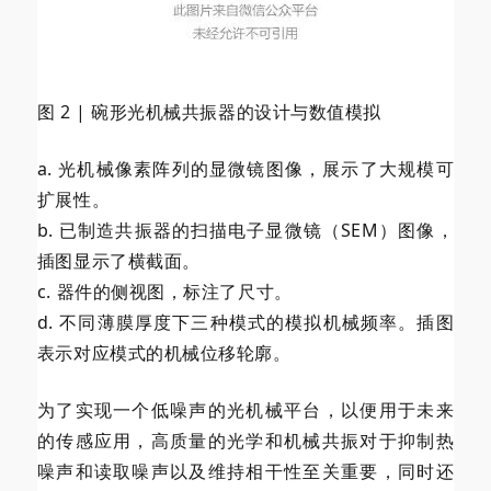
图 2 | 碗形光机械共振器的设计与数值模拟
a. 光机械像素阵列的显微镜图像，展示了大规模可
扩展性。
b. 已制造共振器的扫描电子显微镜（SEM）图像，
插图显示了横截面。
c. 器件的侧视图，标注了尺寸。
d. 不同薄膜厚度下三种模式的模拟机械频率。插图
表示对应模式的机械位移轮廓。
为了实现一个低噪声的光机械平台，以便用于未来
的传感应用，高质量的光学和机械共振对于抑制热
噪声和读取噪声以及维持相干性至关重要，同时还