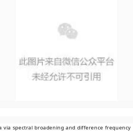
ia spectral broadening and difference frequency 