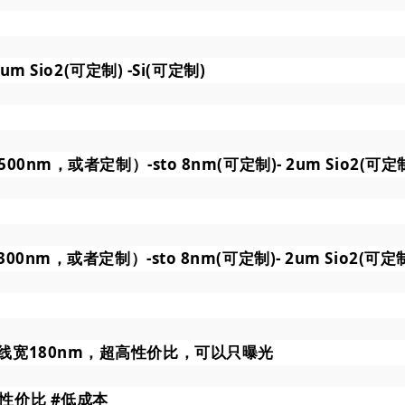
2um Sio2(可定制) -Si(可定制)
500nm，或者定制）-sto 8nm(可定制)- 2um Sio2(可定制
300nm，或者定制）-sto 8nm(可定制)- 2um Sio2(可定制)
线宽180nm，超高性价比，可以只曝光
高性价比
#低成本