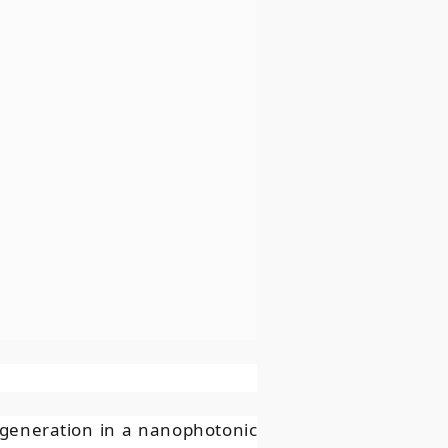
generation in a nanophotonic