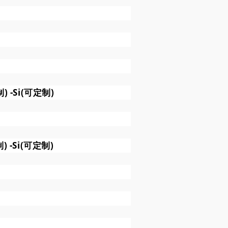
) -Si(可定制)
 -Si(可定制)