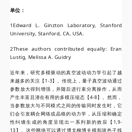
单位：
1Edward L. Ginzton Laboratory, Stanford
University, Stanford, CA, USA.
2
These authors contributed equally: Eran
Lustig, Melissa A. Guidry
近年来，研究多模驱动的真空波动动力学引起了越
来越多的关注【1-3】。传统上，量子真空波动通过
参数放大得到增强，并随后进行束分离操作，从而
产生丰富且潜在有用的多模压缩态【4-8】。然而，
当参数放大与不同模式之间的传输同时发生时，它
们会引发耦合网络或晶格的动力学，从压缩和确定
性纠缠生成的角度呈现出一系列新的效应【1,9-
13】。这些网络可以通过博戈柳博夫模和玻色子线