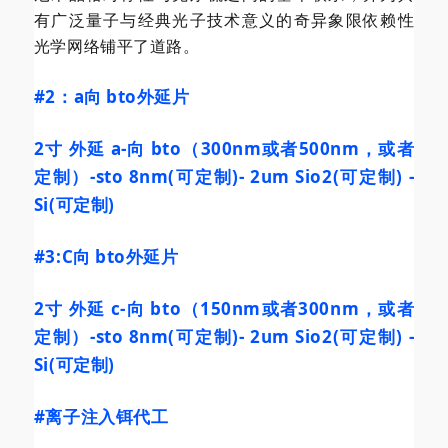
有广泛量子与经典光子技术意义的奇异象限依赖性
光学网络铺平了道路。
#2
：a向 bto外延片
2寸 外延 a-向 bto（300nm或者500nm，或者
定制）-sto 8nm(可定制)- 2um Sio2(可定制) -
Si(可定制)
#3
:C向 bto外延片
2寸 外延 c-向 bto（150nm或者300nm，或者
定制）-sto 8nm(可定制)- 2um Sio2(可定制) -
Si(可定制)
#离子注入铒代工