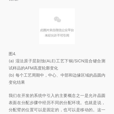
图4.
(a) 湿法原子层刻蚀(ALE)工艺下铜/SiCN混合键合测
试样品的AFM高度轮廓变化
(b) 每个工艺周期中，中心、中部和边缘区域的晶圆内
变化结果
我们在开发的系统中引入的主要概念之一是允许晶圆
表面在分配步骤中经历不同的分配环境。也就是说，
分配臂的位置可以是固定的，也可以是移动的。这一