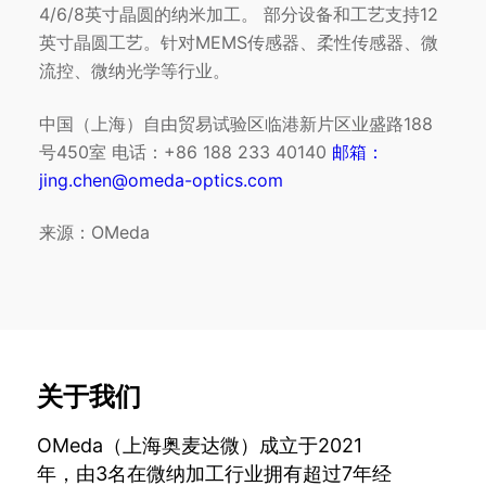
4/6/8英寸晶圆的纳米加工。 部分设备和工艺支持12
英寸晶圆工艺。针对MEMS传感器、柔性传感器、微
流控、微纳光学等行业。
中国（上海）自由贸易试验区临港新片区业盛路188
号450室 电话：+86 188 233 40140
邮箱：
jing.chen@omeda-optics.com
来源：OMeda
关于我们
OMeda（上海奥麦达微）成立于2021
年，由3名在微纳加工行业拥有超过7年经