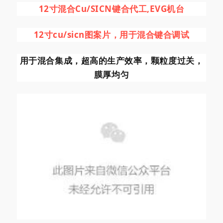
12寸混合Cu/SICN键合代工,EVG机台
12寸cu/sicn图案片，用于混合键合调试
用于混合集成，超高的生产效率，颗粒度过关，
膜厚均匀