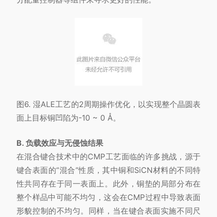
图6. 湿ALE工艺的2周期操作优化，以实现整个晶圆表
面上目标铜凹陷为-10 ~ 0 Å。
B. 负载效应与无侵蚀结果
在混合键合技术中的CMP工艺面临的许多挑战，源于
键合表面的“混合”性质，其中铜和SiCN材料的不同特
性共同存在于同一表面上。此外，铜垫的局部分布在
整个样品中可能不均匀，这会在CMP过程中导致表面
形貌控制的不均匀。同样，当在键合表面实施不同尺