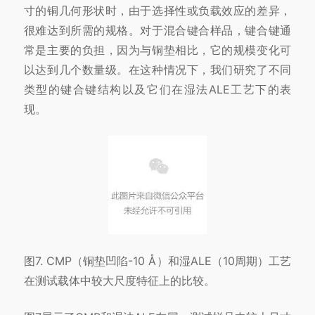
寸的铜几何形状时，由于选择性或负载效应的差异，
很难达到所需的规格。对于混合键合样品，键合键通
常是主要的负担，因为与铜垫相比，它的规模变化可
以达到几个数量级。在这种情况下，我们研究了不同
类型的键合键结构以及它们在湿法ALE工艺下的表
现。
图7. CMP（铜垫凹陷-10 Å）和湿ALE（10周期）工艺
在测试载体中较大尺度特征上的比较。