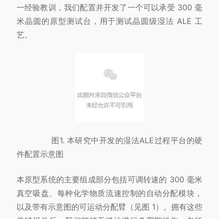
一经验教训，我们配置并开发了一个可以承受 300 毫
米晶圆的原型测试台，用于测试晶圆级湿法 ALE 工
艺。
图1. 本研究中开发的湿法ALE过程平台的硬
件配置示意图
本原型系统的主要组成部分包括可调转速的 300 毫米
真空吸盘、每种化学物质流速控制的自动分配模块，
以及带有示意图的可运动分配臂（见图 1）。拥有这些