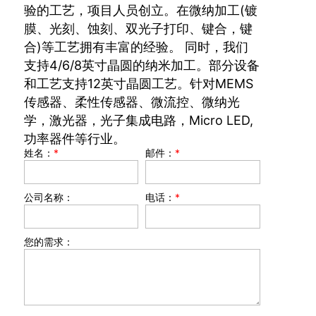
验的工艺，项目人员创立。在微纳加工(镀
膜、光刻、蚀刻、双光子打印、键合，键
合)等工艺拥有丰富的经验。 同时，我们
支持4/6/8英寸晶圆的纳米加工。部分设备
和工艺支持12英寸晶圆工艺。针对MEMS
传感器、柔性传感器、微流控、微纳光
学，激光器，光子集成电路，Micro LED,
功率器件等行业。
姓名：
*
邮件：
*
公司名称：
电话：
*
您的需求：