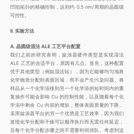
凹陷拓扑的精确控制，达到约 0.5 nm/周期的晶圆级
可控性。
II. 实验方法
A. 晶圆级湿法 ALE 工艺平台配置
我们之前的研究表明，旋涂器硬件类型是实现湿法
ALE 工艺的合适平台，原因有几点。首先，这种配置
优于其他类型（例如湿法站），因为它能够均匀地将
化学物质分配到表面区域，而不会产生污染问题。将
样品从一个化学浴移到另一个化学浴的短时间内的重
复操作可能会影响 Cu 的控制性能，以及随着每个化
学浴中剩余 Cu 内容的增加，整体表面质量的下降。
采用旋涂器平台的另一个优势是工艺效率，因为我们
发现化学分配和干燥可以顺序执行而无需任何延迟，
且每个化学分配步骤之间不需要时间排队。考虑到这