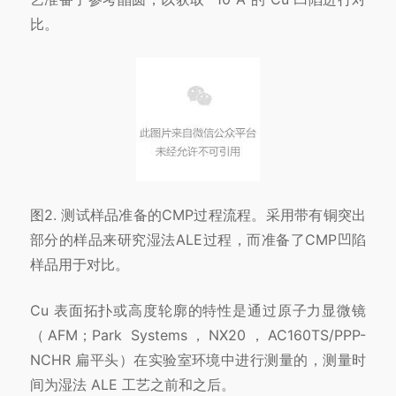
比。
图2. 测试样品准备的CMP过程流程。采用带有铜突出
部分的样品来研究湿法ALE过程，而准备了CMP凹陷
样品用于对比。
Cu 表面拓扑或高度轮廓的特性是通过原子力显微镜
（AFM；Park Systems，NX20，AC160TS/PPP-
NCHR 扁平头）在实验室环境中进行测量的，测量时
间为湿法 ALE 工艺之前和之后。