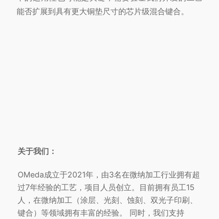
能否扩展到具有更大铜垫尺寸的芯片级混合键合。
关于我们：
OMeda成立于2021年，由3名在微纳加工行业拥有超
过7年经验的工艺，项目人员创立。目前拥有员工15
人，在微纳加工（涂层、光刻、蚀刻、双光子印刷、
键合）等领域拥有丰富的经验。 同时，我们支持