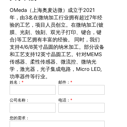
OMeda（上海奥麦达微）成立于2021
年，由3名在微纳加工行业拥有超过7年经
验的工艺，项目人员创立。在微纳加工(镀
膜、光刻、蚀刻、双光子打印、键合，键
合)等工艺拥有丰富的经验。 同时，我们
支持4/6/8英寸晶圆的纳米加工。部分设备
和工艺支持12英寸晶圆工艺。针对MEMS
传感器、柔性传感器、微流控、微纳光
学，激光器，光子集成电路，Micro LED,
功率器件等行业。
姓名：
*
邮件：
*
公司名称：
电话：
*
您的需求：