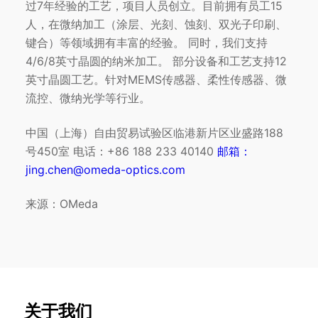
过7年经验的工艺，项目人员创立。目前拥有员工15
人，在微纳加工（涂层、光刻、蚀刻、双光子印刷、
键合）等领域拥有丰富的经验。 同时，我们支持
4/6/8英寸晶圆的纳米加工。 部分设备和工艺支持12
英寸晶圆工艺。针对MEMS传感器、柔性传感器、微
流控、微纳光学等行业。
中国（上海）自由贸易试验区临港新片区业盛路188
号450室 电话：+86 188 233 40140
邮箱：
jing.chen@omeda-optics.com
来源：OMeda
关于我们