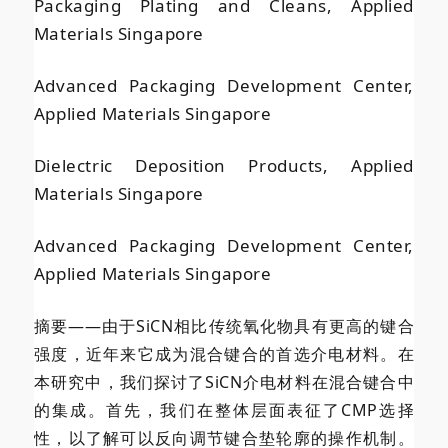
Packaging Plating and Cleans, Applied
Materials Singapore
Advanced Packaging Development Center,
Applied Materials Singapore
Dielectric Deposition Products, Applied
Materials Singapore
Advanced Packaging Development Center,
Applied Materials
Singapore
摘要——由于SiCN相比传统氧化物具有更高的键合
强度，近年来它成为混合键合的首选介电材料。在
本研究中，我们探讨了SiCN介电材料在混合键合中
的集成。首先，我们在整体层面表征了CMP选择
性，以了解可以反向调节键合垫轮廓的操作机制。