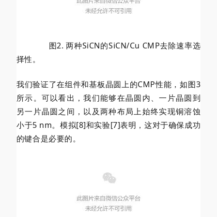
图2. 两种SiCN的SiCN/Cu CMP去除速率选
择性。
我们验证了在组件和基板晶圆上的CMP性能，如图3
所示。可以看出，我们能够在晶圆内、一片晶圆到
另一片晶圆之间，以及两种布局上始终实现铜溶蚀
小于5 nm。模拟[8]和实验[7]表明，这对于确保成功
的键合是必要的。