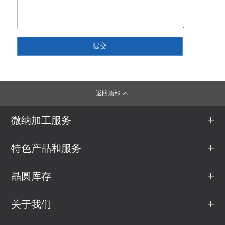
返回顶部
微纳加工服务
特色产品和服务
晶圆库存
关于我们