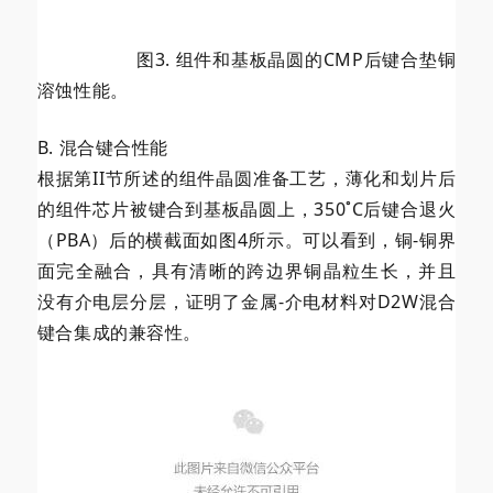
图3. 组件和基板晶圆的CMP后键合垫铜
溶蚀性能。
B. 混合键合性能
根据第II节所述的组件晶圆准备工艺，薄化和划片后
的组件芯片被键合到基板晶圆上，350˚C后键合退火
（PBA）后的横截面如图4所示。可以看到，铜-铜界
面完全融合，具有清晰的跨边界铜晶粒生长，并且
没有介电层分层，证明了金属-介电材料对D2W混合
键合集成的兼容性。