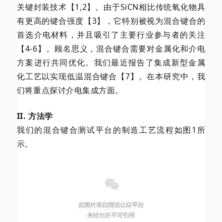
关键封装技术【1,2】。由于SiCN相比传统氧化物具
有更高的键合强度【3】，它特别被视为混合键合的
首选介电材料，并且吸引了主要行业参与者的关注
【4-6】。顾名思义，混合键合需要对金属化和介电
方案进行共同优化。我们最近报告了集成新型金属
化工艺以实现低温混合键合【7】。在本研究中，我
们将重点探讨介电集成方面。
II. 方法学
我们的混合键合测试平台的制造工艺流程如图1所
示。