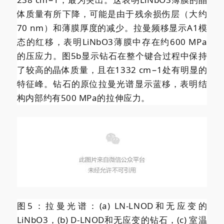
体质量有所下降，可能是由于残余损伤层（大约
70 nm）和薄膜厚度的减少。拉曼频移显示A1模
态的红移，表明LiNbO3薄膜中存在约600 MPa
的压应力。图5b显示钻石在整个键合过程中保持
了较高的晶体质量，且在1332 cm−1处有明显的
特征峰。钻石的原位拉曼光谱显示蓝移，表明结
构内部约有500 MPa的拉伸应力。
图5：拉曼光谱：(a) LN-LNOD和无应变的
LiNbO3，(b) D-LNOD和无应变的钻石，(c) 室温