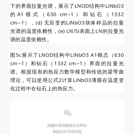
下的界面拉曼光谱，展示了LNOD结构中LiNbO3
的A1模式（630 cm−1）和钻石（1332
cm−1），(d) 无应变的LiNbO3块体样品的拉曼
光谱的温度依赖性，(e) LN/Si表面上LN的拉曼光
谱的温度依赖性。
图5c展示了LNOD结构中LiNbO3 A1模态（630
cm−1）和钻石（1332 cm−1）界面的拉曼光
谱。根据现有的热应力数学模型和传统的梁弯曲
理论，可以使用公式2计算LiNbO3薄膜在温度变
化过程中在钻石上的热应力。