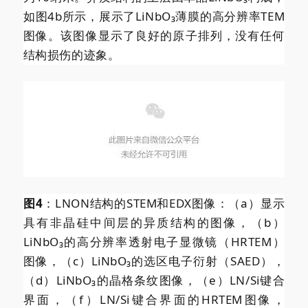
如图4b所示，展示了LiNbO₃薄膜的高分辨率TEM
图像。该图像显示了良好的原子排列，没有任何
结构损伤的迹象。
图4
：LNON结构的STEM和EDX图像：（a）显示
具有非晶硅中间层的异质结构的图像，（b）
LiNbO₃的高分辨率透射电子显微镜（HRTEM）
图像，（c）LiNbO₃的选区电子衍射（SAED），
（d）LiNbO₃的晶格条纹图像，（e）LN/Si键合
界面，（f）LN/Si键合界面的HRTEM图像，