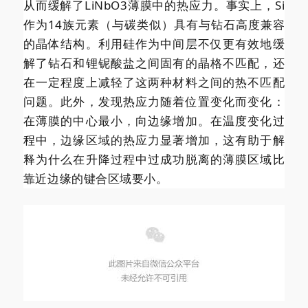
从而缓解了LiNbO3薄膜中的热应力。事实上，Si
作为14族元素（与碳类似）具有与钻石高度兼容
的晶体结构。利用硅作为中间层不仅更有效地缓
解了钻石和锂铌酸盐之间固有的晶格不匹配，还
在一定程度上减轻了这两种材料之间的热不匹配
问题。此外，发现热应力随着位置变化而变化：
在薄膜的中心最小，向边缘增加。在温度变化过
程中，边缘区域的热应力显著增加，这有助于解
释为什么在升降过程中过成功脱离的薄膜区域比
靠近边缘的键合区域要小。