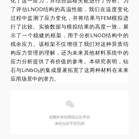
化了这一应力，并结合晶格失配进行了分析。为
了评估LNOD结构的高温性能，我们在温度变化
过程中监测了应力变化，并将结果与FEM模拟进
行了比较。实验数据与模拟结果的高度一致，展
示了一个稳健的框架，用于分析LNOD结构中的
残余应力。该框架不仅增强了我们对这种异质结
构应力管理的理解，还为未来其他材料系统中的
应力分析提供了有价值的参考。本研究表明，钻
石与LiNbO₃的集成显著拓宽了这两种材料在未来
应用场景中的潜力。