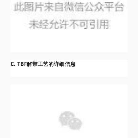
C. TBF解带工艺的详细信息