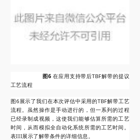
图6
在应用支持带后TBF解带的提议
工艺流程
图6展示了我们在本次评估中采用的TBF解带工艺
流程。虽然操作是手动进行的，但一系列的过程
已经录制成视频，这使我们能够估算所需的工艺
时间，从而模拟全自动化系统所需的工艺时间。
表III展示了解带条件的详细信息。