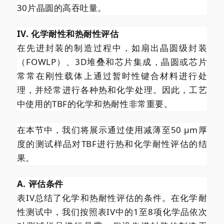
30片晶圆的高吞吐量。
IV. 化学耐性和热耐性评估
在先进封装的制造过程中，如扇出晶圆级封装
（FOWLP）、3D堆叠和芯片集成，晶圆或芯片
常常在刚性载体上通过暂时性键合材料进行处
理，并经常进行各种热和化学处理。因此，工艺
中使用的TBF的化学和热耐性非常重要。
在本节中，我们将展示通过使用减薄至50 μm厚
度的测试样品对TBF进行热和化学耐性评估的结
果。
A. 评估条件
表IV总结了化学和热耐性评估的条件。在化学耐
性测试中，我们按照表IV中的1至8项化学品依次