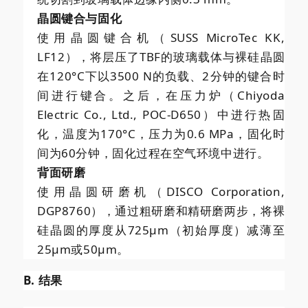
晶圆键合与固化
使用晶圆键合机（SUSS MicroTec KK,
LF12），将层压了TBF的玻璃载体与裸硅晶圆
在120°C下以3500 N的负载、2分钟的键合时
间进行键合。之后，在压力炉（Chiyoda
Electric Co., Ltd., POC-D650）中进行热固
化，温度为170°C，压力为0.6 MPa，固化时
间为60分钟，固化过程在空气环境中进行。
背面研磨
使用晶圆研磨机（DISCO Corporation,
DGP8760），通过粗研磨和精研磨两步，将裸
硅晶圆的厚度从725μm（初始厚度）减薄至
25μm或50μm。
B. 结果