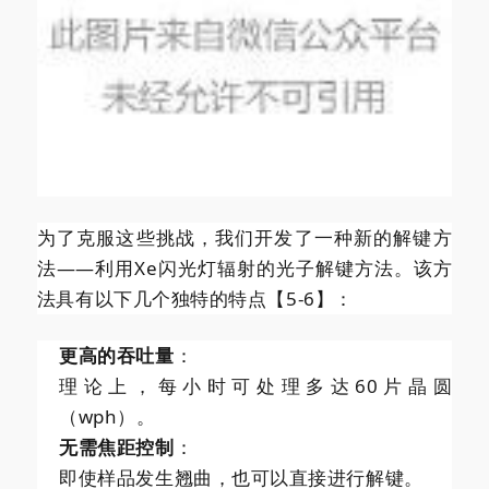
为了克服这些挑战，我们开发了一种新的解键方
法——利用Xe闪光灯辐射的光子解键方法。该方
法具有以下几个独特的特点【5-6】：
更高的吞吐量
：
理论上，每小时可处理多达60片晶圆
（wph）。
无需焦距控制
：
即使样品发生翘曲，也可以直接进行解键。