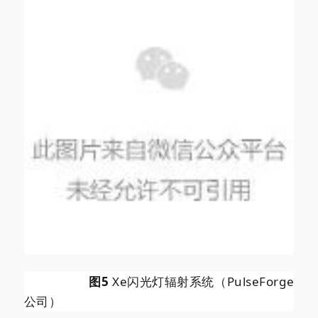
图5
Xe闪光灯辐射系统（PulseForge
公司）