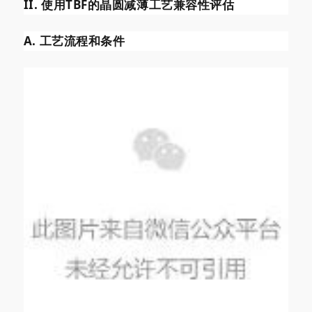
II. 使用TBF的晶圆减薄工艺兼容性评估
A. 工艺流程和条件