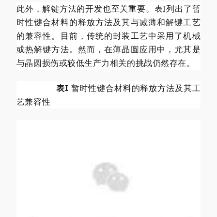
此外，解键方法的开发也至关重要。表I列出了暂
时性键合材料的释放方法及其与减薄和解键工艺
的兼容性。目前，传统的封装工艺中采用了机械
或热解键方法。然而，在薄晶圆应用中，尤其是
与晶圆损伤或较低生产力相关的挑战仍然存在。
表I
暂时性键合材料的释放方法及其工
艺兼容性