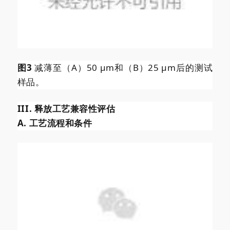
图3
减薄至（A）50 μm和（B）25 μm后的测试
样品。
III. 释放工艺兼容性评估
A. 工艺流程和条件