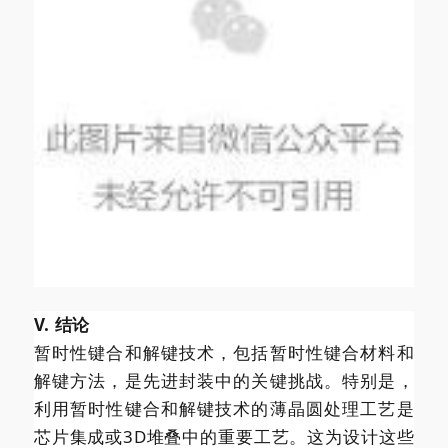
V. 结论
暂时性键合和解键技术，包括暂时性键合材料和
解键方法，是先进封装中的关键挑战。特别是，
利用暂时性键合和解键技术的薄晶圆处理工艺是
芯片集成或3D堆叠中的重要工艺。这为设计这些