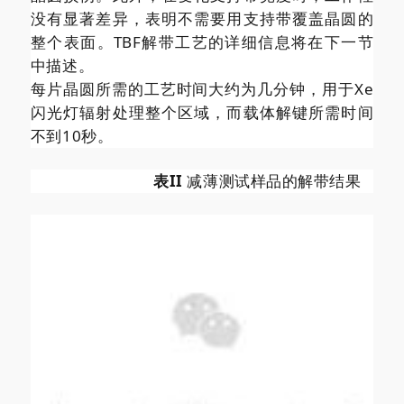
没有显著差异，表明不需要用支持带覆盖晶圆的
整个表面。TBF解带工艺的详细信息将在下一节
中描述。
每片晶圆所需的工艺时间大约为几分钟，用于Xe
闪光灯辐射处理整个区域，而载体解键所需时间
不到10秒。
表II
减薄测试样品的解带结果