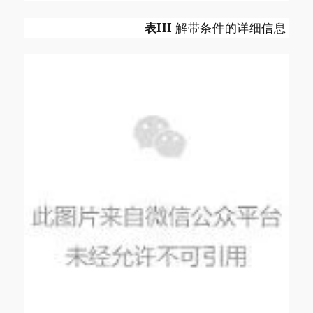
表III
解带条件的详细信息