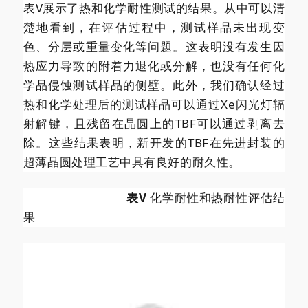
表V展示了热和化学耐性测试的结果。从中可以清
楚地看到，在评估过程中，测试样品未出现变
色、分层或重量变化等问题。这表明没有发生因
热应力导致的附着力退化或分解，也没有任何化
学品侵蚀测试样品的侧壁。此外，我们确认经过
热和化学处理后的测试样品可以通过Xe闪光灯辐
射解键，且残留在晶圆上的TBF可以通过剥离去
除。这些结果表明，新开发的TBF在先进封装的
超薄晶圆处理工艺中具有良好的耐久性。
表V
化学耐性和热耐性评估结
果