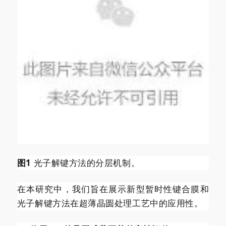
图1
光子解键方法的分层机制。
在本研究中，我们旨在展示新型暂时性键合膜和
光子解键方法在超薄晶圆处理工艺中的应用性。