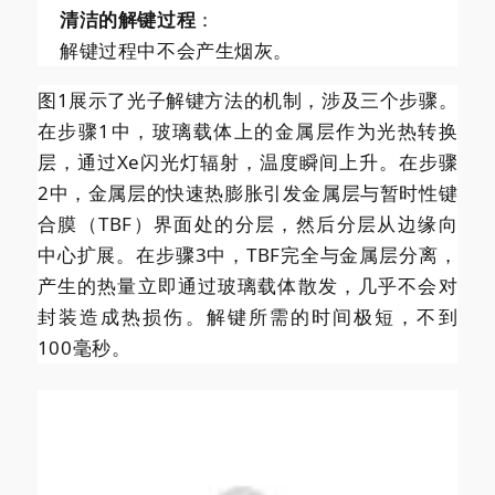
清洁的解键过程
：
解键过程中不会产生烟灰。
图1展示了光子解键方法的机制，涉及三个步骤。
在步骤1中，玻璃载体上的金属层作为光热转换
层，通过Xe闪光灯辐射，温度瞬间上升。在步骤
2中，金属层的快速热膨胀引发金属层与暂时性键
合膜（TBF）界面处的分层，然后分层从边缘向
中心扩展。在步骤3中，TBF完全与金属层分离，
产生的热量立即通过玻璃载体散发，几乎不会对
封装造成热损伤。解键所需的时间极短，不到
100毫秒。