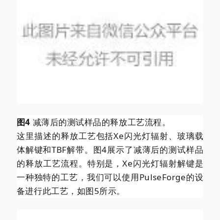
图4
减薄后的测试样品的释放工艺流程。
这里描述的释放工艺包括Xe闪光灯辐射、玻璃载
体解键和TBF解带。图4展示了减薄后的测试样品
的释放工艺流程。特别是，Xe闪光灯辐射解键是
一种独特的工艺，我们可以使用PulseForge的设
备进行此工艺，如图5所示。