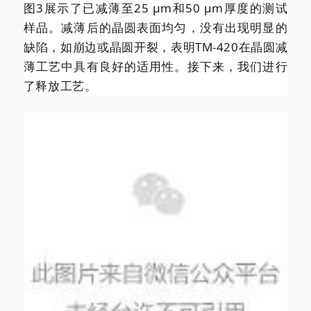
图3展示了已减薄至25 μm和50 μm厚度的测试
样品。减薄后的晶圆表面均匀，没有出现明显的
缺陷，如崩边或晶圆开裂，表明TM-420在晶圆减
薄工艺中具有良好的适用性。接下来，我们进行
了释放工艺。