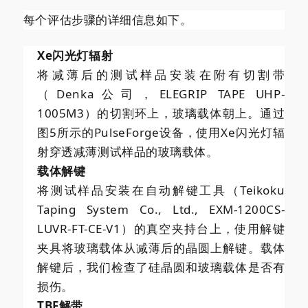
每个评估步骤的详细信息如下。
Xe闪光灯辐射
将减薄后的测试样品安装在附有切割带
（Denka公司，ELEGRIP TAPE UHP-
1005M3）的切割环上，玻璃载体朝上。通过
图5所示的PulseForge设备，使用Xe闪光灯辐
射穿透减薄测试样品的玻璃载体。
载体解键
将测试样品安装在自动解键工具（Teikoku
Taping System Co., Ltd., EXM-1200CS-
LUVR-FT-CE-V1）的真空夹持台上，使用解键
夹具将玻璃载体从减薄后的晶圆上解键。载体
解键后，我们检查了硅晶圆和玻璃载体是否有
损伤。
TBF解带