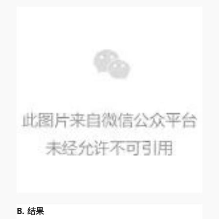
B. 结果