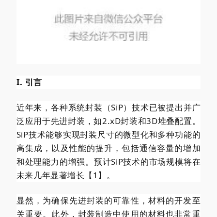
I. 引言
近年来，各种系统封装（SiP）技术已被提出并广
泛应用于先进封装，如2.xD封装和3D堆叠配置。
SiP技术能够实现封装尺寸的微型化和多种功能的
高集成，以及性能的提升，包括通信容量的增加
和处理能力的增强。预计SiP技术的市场规模将在
未来几年显著增长【1】。
显然，为确保先进封装的可靠性，材料的开发至
关重要。此外，封装制造中使用的材料也非常重