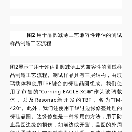
图2
用于晶圆减薄工艺兼容性评估的测试
样品制造工艺流程
图2展示了用于评估晶圆减薄工艺兼容性的测试样
品制造工艺流程。测试样品具有三层结构，由玻
璃载体和使用TBF键合的裸硅晶圆组成。我们使
用了市售的“Corning EAGLE-XG®”作为玻璃载
体，以及Resonac新开发的TBF，名为“TM-
420”。此外，我们还使用了经过边缘修整处理的
裸硅晶圆。边缘修整是一种常用的方法，用于防
止晶圆边缘的损伤，如崩边或开裂，晶圆的外周