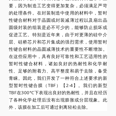
要，因为制造工艺变得更加复杂，必须满足严苛
的处理条件。在封装制造中使用的材料中，暂时
性键合材料对于晶圆或封装减薄过程以及扇出晶
圆级封装的组装是必不可少的，能够防止损坏或
促进工艺。特别是近年来，由于对更薄的硅中介
层、硅桥芯片和芯片集成的强烈需求，使用暂时
性键合材料的晶圆减薄技术的重要性不断增加。
在这些应用中，具有良好可靠性和工艺适用性的
暂时性键合材料，诸如良好的热耐性和化学耐
性、足够的附着力、高平整度和易于去除，备受
青睐。因此，我们开发了一种符合上述要求的新
型暂时性键合膜（TBF）【2-4】。我们的新型
TBF在300°C下表现出良好的热耐性，并且在经历
了各种化学处理后没有出现膨胀或分层现象。此
外，该膜在加工后可通过剥离轻松去除。