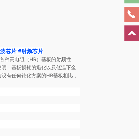
米波芯片
#射频芯片
各种高电阻（HR）基板的射频性
表明，基板损耗的退化以及低温下金
没有任何钝化方案的HR基板相比，