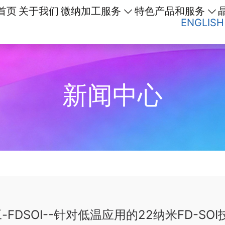
首页
关于我们
微纳加工服务
特色产品和服务
ENGLISH
新闻中心
-FDSOI--针对低温应用的22纳米FD-S