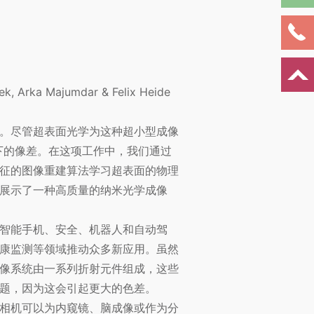
, Arka Majumdar & Felix Heide
。尽管超表面光学为这种超小型成像
下的像差。在这项工作中，我们通过
征的图像重建算法学习超表面的物理
展示了一种高质量的纳米光学成像
智能手机、安全、机器人和自动驾
健康监测等领域推动众多新应用。虽然
像系统由一系列折射元件组成，这些
题，因为这会引起更大的色差。
相机可以为内窥镜、脑成像或作为分