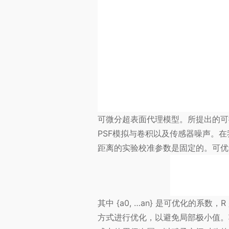
可微分超表面代理模型。所提出的可
PSF模拟与卷积以及传感器噪声。
距离的实验校准参数是固定的。可优
其中 {a0, …an} 是可优化的
方式进行优化，以避免局部极小值。项