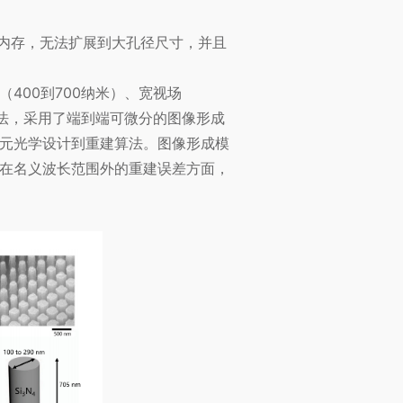
大量内存，无法扩展到大孔径尺寸，并且
400到700纳米）、宽视场
算法，采用了端到端可微分的图像形成
元光学设计到重建算法。图像形成模
在名义波长范围外的重建误差方面，