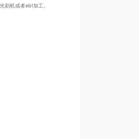
光刻机或者ebl加工。