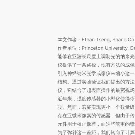
本文作者：Ethan Tseng, Shane Colbu
作者单位：Princeton University, Dep
能够在亚波长尺度上调制光的纳米光
仪提供了一条路径，现有方法的成像
引入神经纳米光学成像仪来缩小这一
结构。通过实验验证我们提出的方法
仪，它结合了超表面操作的最宽视场，
近年来，强度传感器的小型化使得今
驶。然而，若能实现更小一个数量级
存在亚微米像素的传感器，但由于传
元件用于校正像差，而这些笨重的镜
为了弥补这一差距，我们转向了计算