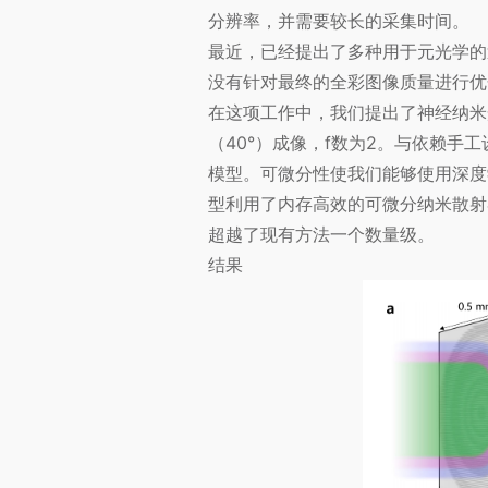
分辨率，并需要较长的采集时间。
最近，已经提出了多种用于元光学的逆
没有针对最终的全彩图像质量进行优
在这项工作中，我们提出了神经纳米
（40°）成像，f数为2。与依赖
模型。可微分性使我们能够使用深度
型利用了内存高效的可微分纳米散射
超越了现有方法一个数量级。
结果