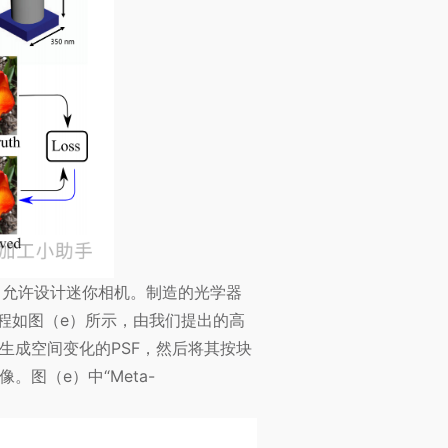
，允许设计迷你相机。制造的光学器
程如图（e）所示，由我们提出的高
生成空间变化的PSF，然后将其按块
图（e）中“Meta-