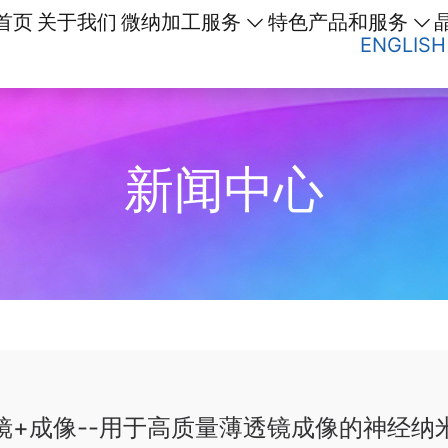
首页
关于我们
微纳加工服务
特色产品和服务
ENGLISH
新闻中心
镜+成像--用于高质量薄透镜成像的神经纳