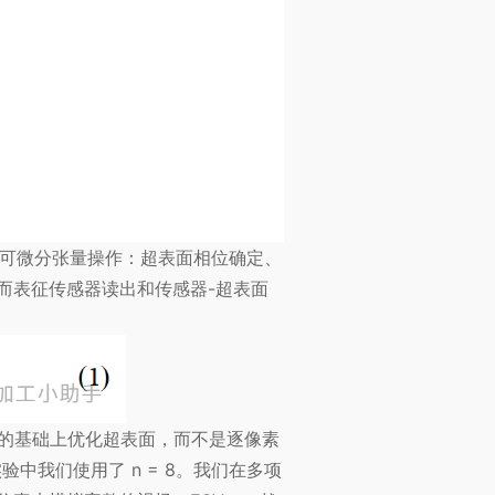
用可微分张量操作：超表面相位确定、
而表征传感器读出和传感器-超表面
函数的基础上优化超表面，而不是逐像素
中我们使用了 n = 8。我们在多项