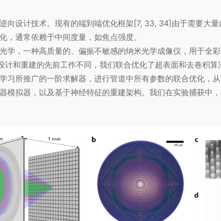
向设计技术。现有的端到端优化框架[7, 33, 34]由于需要
化，通常依赖于中间度量，如焦点强度。
光学，一种高质量的、偏振不敏感的纳米光学成像仪，用于全彩（
手工设计和重建的先前工作不同，我们联合优化了超表面和去卷积
学习所推广的一阶求解器，进行管道中所有参数的联合优化，从
器模拟器，以及基于神经特征的重建架构。我们在实验捕获中，