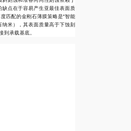
的缺点在于容易产生亚最佳表面质
度匹配的金刚石薄膜策略是“智能
几百纳米），其表面质量高于下蚀刻
接到承载基底。