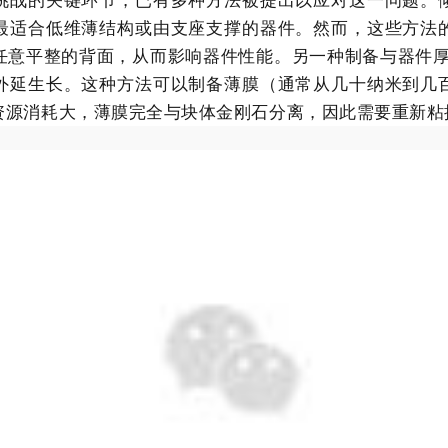
最适合低维薄结构或由支座支撑的器件。然而，这些方法
任意平整的背面，从而影响器件性能。另一种制备与器件厚
合金刚石外延生长。这种方法可以制备薄膜（通常从几十纳米到
资源消耗大，薄膜完全与块体金刚石分离，因此需要重新粘