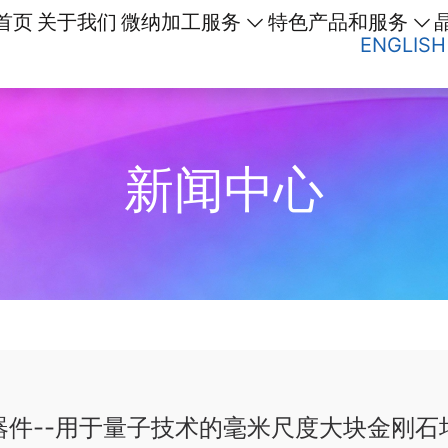
首页
关于我们
微纳加工服务
特色产品和服务
ENGLISH
新闻中心
器件--用于量子技术的毫米尺度大块金刚石