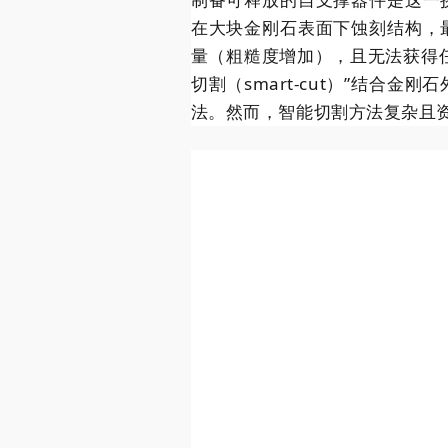
在大块金刚石表面下蚀刻结构，
量（粗糙度增加），且无法获得
切割（smart-cut）”结
法。然而，智能切割方法复杂且