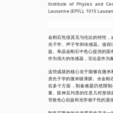
Institute of Physics and C
Lausanne (EPFL), 1015 Lausan
金刚石凭借其无与伦比的特性，
光子学、声子学和传感器。值得
旋。单晶金刚石中色心提供的固
作为强大的传感器，无论是作为
这些成就的核心在于能够在微米
质光子学的微米级薄膜、全金刚
在多个方面，制备难题仍然限制
量、延伸且均质的任意几何形状
导致色心自旋和光学相干性的退
制备可释放的自支撑器件是这一