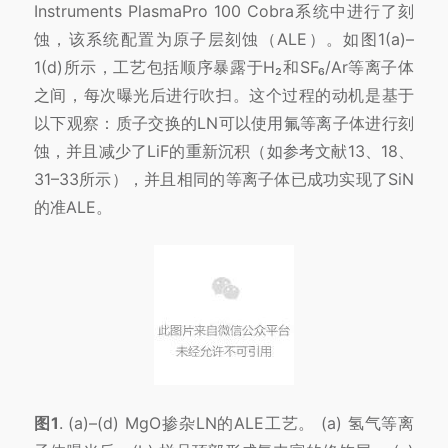
Instruments PlasmaPro 100 Cobra系统中进行了刻
蚀，该系统配置为原子层刻蚀（ALE）。如图1(a)–
1(d)所示，工艺包括顺序暴露于H₂和SF₆/Ar等离子体
之间，每次曝光后进行吹扫。这个过程的动机是基于
以下观察：质子交换的LN可以使用氟等离子体进行刻
蚀，并且减少了LiF的重新沉积（如参考文献13、18、
31–33所示），并且相同的等离子体已成功实现了SiN
的准ALE。
图1
. (a)–(d) MgO掺杂LN的ALE工艺。 (a) 氢气等离