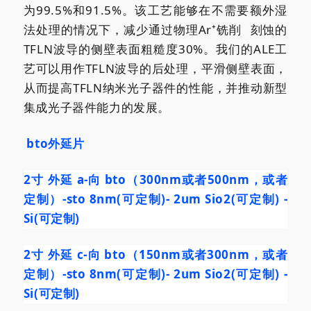
为99.5%和91.5%。该工艺能够在不需要额外湿
法处理的情况下，减少通过
物理Ar⁺铣削
刻蚀的
TFLN波导的侧壁表面粗糙度30%。我们的ALE工
艺可以用作TFLN波导的后处理，平滑侧壁表面，
从而提高TFLN纳米光子器件的性能，并推动新型
集成光子器件能力的发展。
bto外延片
2寸 外延 a-向 bto（300nm或者500nm，或者
定制）-sto 8nm(可定制)- 2um Sio2(可定制) -
Si(可定制)
2寸 外延 c-向 bto（150nm或者300nm，或者
定制）-sto 8nm(可定制)- 2um Sio2(可定制) -
Si(可定制)