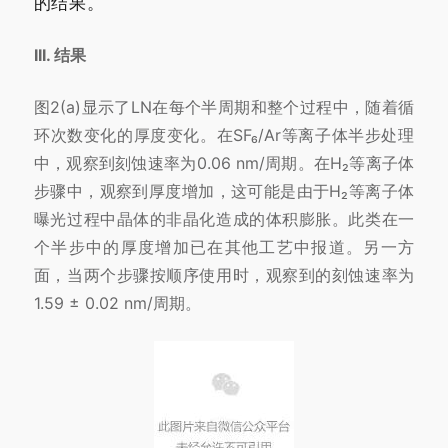
的结果。
III. 结果
图2(a)显示了LN在每个半周期和整个过程中，随着循
环次数变化的厚度变化。在SF₆/Ar等离子体半步处理
中，观察到刻蚀速率为0.06 nm/周期。在H₂等离子体
步骤中，观察到厚度增加，这可能是由于H₂等离子体
曝光过程中晶体的非晶化造成的体积膨胀。此类在一
个半步中的厚度增加已在其他工艺中报道。另一方
面，当两个步骤按顺序使用时，观察到的刻蚀速率为
1.59 ± 0.02 nm/周期。