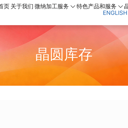
首页
关于我们
微纳加工服务
特色产品和服务
ENGLISH
晶圆库存