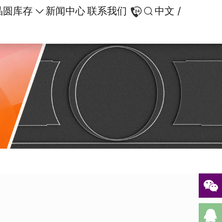
晶圆库存
新闻中心
联系我们
中文 /