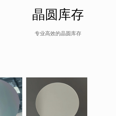
晶圆库存
专业高效的晶圆库存