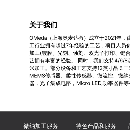
关于我们
OMeda（上海奥麦达微）成立于2021年，
工行业拥有超过7年经验的工艺，项目人员
加工(镀膜、光刻、蚀刻、双光子打印、键合
艺拥有丰富的经验。 同时，我们支持4/6/
米加工。部分设备和工艺支持12英寸晶圆工
MEMS传感器、柔性传感器、微流控、微纳
器，光子集成电路，Micro LED,功率器件
微纳加工服务
特色产品和服务